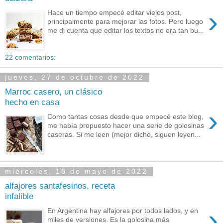
›
Hace un tiempo empecé editar viejos post,
principalmente para mejorar las fotos. Pero luego
me di cuenta que editar los textos no era tan bu...
22 comentarios:
jueves, 27 de octubre de 2022
Marroc casero, un clásico
hecho en casa
›
Como tantas cosas desde que empecé este blog,
me había propuesto hacer una serie de golosinas
caseras. Si me leen (mejor dicho, siguen leyen...
miércoles, 18 de mayo de 2022
alfajores santafesinos, receta
infalible
›
En Argentina hay alfajores por todos lados, y en
miles de versiones. Es la golosina más