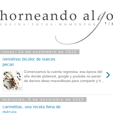
lunes, 14 de noviembre de 2022
remolinos bicolor de nueces
pecan
›
Comenzamos la cuenta regresiva, esa época del
año donde pinterest, google y youtube no paran
de darnos ideas maravillosas para compartir y h...
miércoles, 9 de noviembre de 2022
carmelitas, una receta llena de
dulzura