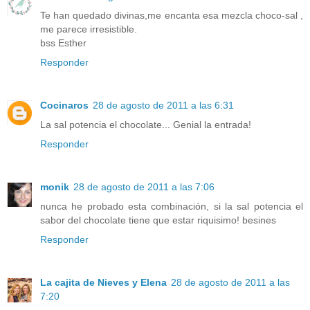
Te han quedado divinas,me encanta esa mezcla choco-sal ,
me parece irresistible.
bss Esther
Responder
Cocinaros
28 de agosto de 2011 a las 6:31
La sal potencia el chocolate... Genial la entrada!
Responder
monik
28 de agosto de 2011 a las 7:06
nunca he probado esta combinación, si la sal potencia el
sabor del chocolate tiene que estar riquisimo! besines
Responder
La cajita de Nieves y Elena
28 de agosto de 2011 a las
7:20