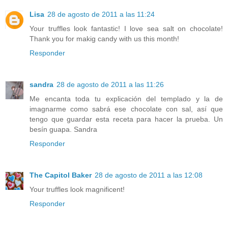
Lisa
28 de agosto de 2011 a las 11:24
Your truffles look fantastic! I love sea salt on chocolate!
Thank you for makig candy with us this month!
Responder
sandra
28 de agosto de 2011 a las 11:26
Me encanta toda tu explicación del templado y la de
imagnarme como sabrá ese chocolate con sal, así que
tengo que guardar esta receta para hacer la prueba. Un
besín guapa. Sandra
Responder
The Capitol Baker
28 de agosto de 2011 a las 12:08
Your truffles look magnificent!
Responder