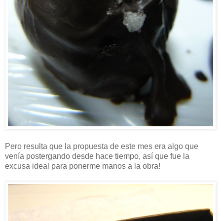
Pero resulta que la propuesta de este mes era algo que
venía postergando desde hace tiempo, así que fue la
excusa ideal para ponerme manos a la obra!