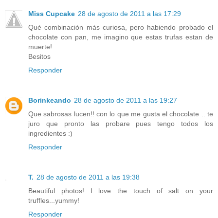
Miss Cupcake
28 de agosto de 2011 a las 17:29
Qué combinación más curiosa, pero habiendo probado el
chocolate con pan, me imagino que estas trufas estan de
muerte!
Besitos
Responder
Borinkeando
28 de agosto de 2011 a las 19:27
Que sabrosas lucen!! con lo que me gusta el chocolate .. te
juro que pronto las probare pues tengo todos los
ingredientes :)
Responder
T.
28 de agosto de 2011 a las 19:38
Beautiful photos! I love the touch of salt on your
truffles...yummy!
Responder