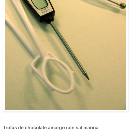
Trufas de chocolate amargo con sal marina