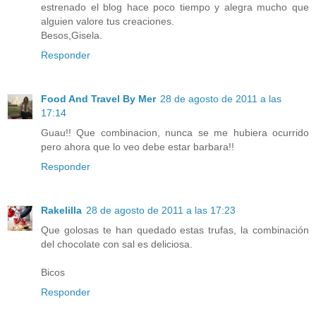
estrenado el blog hace poco tiempo y alegra mucho que
alguien valore tus creaciones.
Besos,Gisela.
Responder
Food And Travel By Mer
28 de agosto de 2011 a las
17:14
Guau!! Que combinacion, nunca se me hubiera ocurrido
pero ahora que lo veo debe estar barbara!!
Responder
Rakelilla
28 de agosto de 2011 a las 17:23
Que golosas te han quedado estas trufas, la combinación
del chocolate con sal es deliciosa.
Bicos
Responder