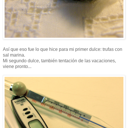
Así que eso fue lo que hice para mi primer dulce: trufas con
sal marina.
Mi segundo dulce, también tentación de las vacaciones,
viene pronto...