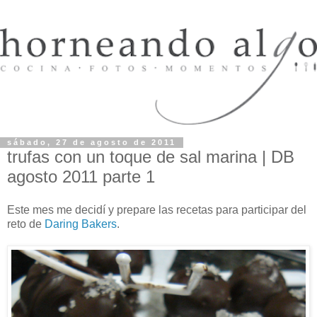
sábado, 27 de agosto de 2011
trufas con un toque de sal marina | DB
agosto 2011 parte 1
Este mes me decidí y prepare las recetas para participar del
reto de
Daring Bakers
.