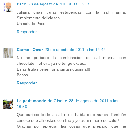
Paco
28 de agosto de 2011 a las 13:13
Juliana unas trufas estupendas con la sal marina.
Simplemente deliciosas.
Un saludo Paco
Responder
Carme i Omar
28 de agosto de 2011 a las 14:44
No he probado la combinación de sal marina con
chocolate... ahora ya no tengo excusa.
Estas trufas tienen una pinta riquísima!!!
Besos
Responder
Le petit monde de Giselle
28 de agosto de 2011 a las
16:56
Que curioso lo de la sal! no lo había oído nunca. También
curioso que allí estáis con frío y yo aquí muero de calor!
Gracias por apreciar las cosas que preparo! que he