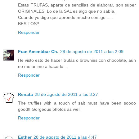
Estas TRUFAS, aparte de sencillas de elaborar, son super
ORIGINALES. Lo de la SAL es algo que no sabía.
Cuando yo digo que aprendo mucho contigo......
BESITOS!!
Responder
Fran Amenábar Ch.
28 de agosto de 2011 a las 2:09
He visto esto de hacer trufas o brownies con chocolate, aún
no me animo a hacerlo....
Responder
Renata
28 de agosto de 2011 a las 3:27
The truffles with a touch of salt must have been soooo
good!! Gorgeous photos as well.
Responder
Esther
28 de agosto de 2011 a las 4:47