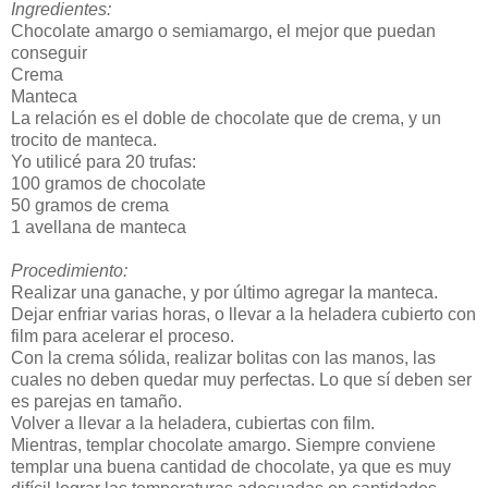
Ingredientes:
Chocolate amargo o semiamargo, el mejor que puedan
conseguir
Crema
Manteca
La relación es el doble de chocolate que de crema, y un
trocito de manteca.
Yo utilicé para 20 trufas:
100 gramos de chocolate
50 gramos de crema
1 avellana de manteca
Procedimiento:
Realizar una ganache, y por último agregar la manteca.
Dejar enfriar varias horas, o llevar a la heladera cubierto con
film para acelerar el proceso.
Con la crema sólida, realizar bolitas con las manos, las
cuales no deben quedar muy perfectas. Lo que sí deben ser
es parejas en tamaño.
Volver a llevar a la heladera, cubiertas con film.
Mientras, templar chocolate amargo. Siempre conviene
templar una buena cantidad de chocolate, ya que es muy