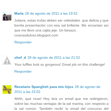
María
28 de agosto de 2011 a las 19:52
Juliana, estas trufas deben ser celestiales. que delicia y que
bonita presentación con esa sal brillante. Me encantan así
que me llevo una cajita jeje. Un besazo.
cosicasdulces.blogspot.com
Responder
chef_d
28 de agosto de 2011 a las 21:52
Your tuffles look so gorgeous! Great job on this challenge!
Responder
Recetario Spanglish para mis hijos
28 de agosto de
2011 a las 23:02
Ahhh, qué ricas! Hoy leía un email que me redirigieron,
sobre las muchas ventajas de la sal marina, con respecto a
la sal común. También recibí tu email del concurso del