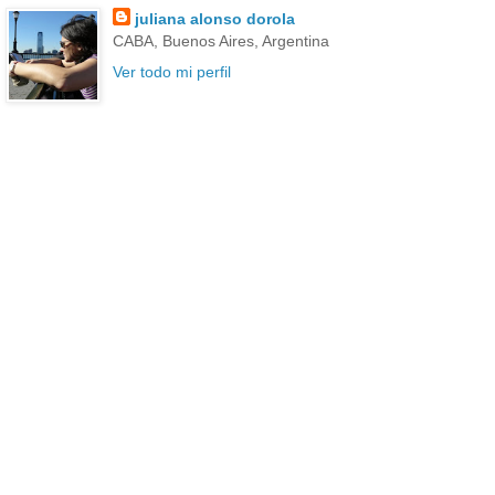
juliana alonso dorola
CABA, Buenos Aires, Argentina
Ver todo mi perfil