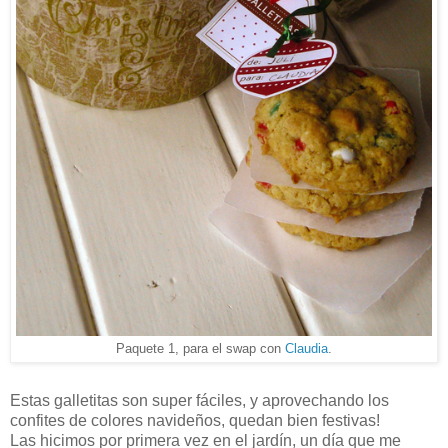
Paquete 1, para el swap con
Claudia
.
Estas galletitas son super fáciles, y aprovechando los
confites de colores navideños, quedan bien festivas!
Las hicimos por primera vez en el jardín, un día que me