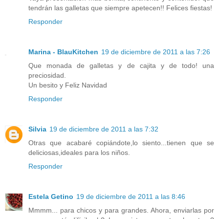
tendrán las galletas que siempre apetecen!! Felices fiestas!
Responder
Marina - BlauKitchen
19 de diciembre de 2011 a las 7:26
Que monada de galletas y de cajita y de todo! una
preciosidad.
Un besito y Feliz Navidad
Responder
Silvia
19 de diciembre de 2011 a las 7:32
Otras que acabaré copiándote,lo siento...tienen que se
deliciosas,ideales para los niños.
Responder
Estela Getino
19 de diciembre de 2011 a las 8:46
Mmmm... para chicos y para grandes. Ahora, enviarlas por