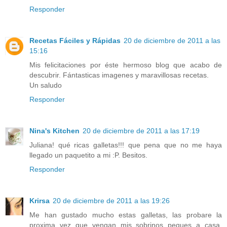
Responder
Recetas Fáciles y Rápidas
20 de diciembre de 2011 a las
15:16
Mis felicitaciones por éste hermoso blog que acabo de
descubrir. Fántasticas imagenes y maravillosas recetas.
Un saludo
Responder
Nina's Kitchen
20 de diciembre de 2011 a las 17:19
Juliana! qué ricas galletas!!! que pena que no me haya
llegado un paquetito a mi :P. Besitos.
Responder
Krirsa
20 de diciembre de 2011 a las 19:26
Me han gustado mucho estas galletas, las probare la
proxima vez que vengan mis sobrinos peques a casa,