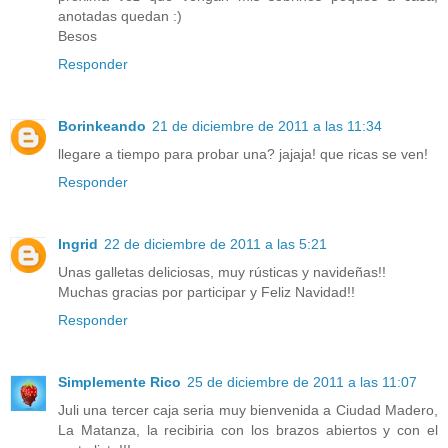
anotadas quedan :)
Besos
Responder
Borinkeando
21 de diciembre de 2011 a las 11:34
llegare a tiempo para probar una? jajaja! que ricas se ven!
Responder
Ingrid
22 de diciembre de 2011 a las 5:21
Unas galletas deliciosas, muy rústicas y navideñas!!
Muchas gracias por participar y Feliz Navidad!!
Responder
Simplemente Rico
25 de diciembre de 2011 a las 11:07
Juli una tercer caja seria muy bienvenida a Ciudad Madero,
La Matanza, la recibiria con los brazos abiertos y con el