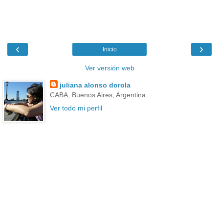
‹
›
Inicio
Ver versión web
juliana alonso dorola
CABA, Buenos Aires, Argentina
Ver todo mi perfil