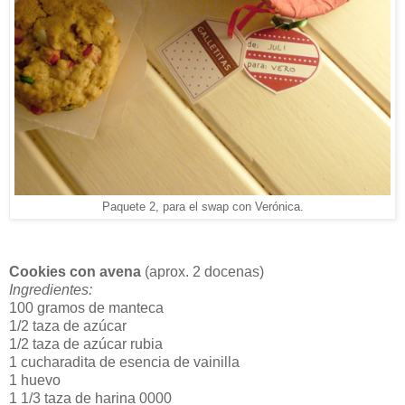
Paquete 2, para el swap con Verónica.
Cookies con avena
(aprox. 2 docenas)
Ingredientes:
100 gramos de manteca
1/2 taza de azúcar
1/2 taza de azúcar rubia
1 cucharadita de esencia de vainilla
1 huevo
1 1/3 taza de harina 0000