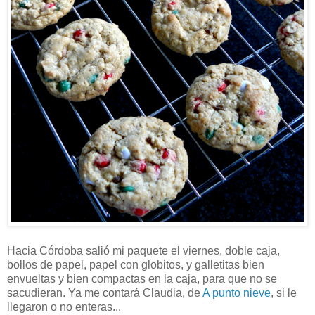
Hacia Córdoba salió mi paquete el viernes, doble caja,
bollos de papel, papel con globitos, y galletitas bien
envueltas y bien compactas en la caja, para que no se
sacudieran. Ya me contará Claudia, de
A punto nieve
, si le
llegaron o no enteras...