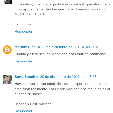
oh pordios, que buena pinta esas cookies! que afortunada
tu swap partner ;-) tendria que haber fraguado los random!
MENTIRA! CHISTE!
ñammmm
Responder
Mariluz Piñeiro
20 de diciembre de 2011 a las 7:12
Cuánta galleta rica, deliciosa con esas frutillas confitadas!!!
Responder
Suny Senabre
20 de diciembre de 2011 a las 7:23
Hay que ver la variedad de recetas que estamos viendo.
esta sson realmente ricas y además con ese toque de color
quedan divinas!!!
Besitos y Feliz Navidad!!!
Responder