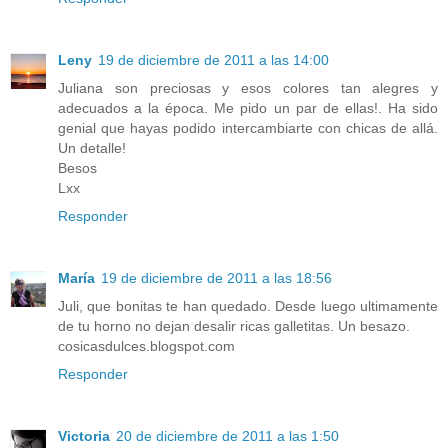
Leny
19 de diciembre de 2011 a las 14:00
Juliana son preciosas y esos colores tan alegres y
adecuados a la época. Me pido un par de ellas!. Ha sido
genial que hayas podido intercambiarte con chicas de allá.
Un detalle!
Besos
Lxx
Responder
María
19 de diciembre de 2011 a las 18:56
Juli, que bonitas te han quedado. Desde luego ultimamente
de tu horno no dejan desalir ricas galletitas. Un besazo.
cosicasdulces.blogspot.com
Responder
Victoria
20 de diciembre de 2011 a las 1:50