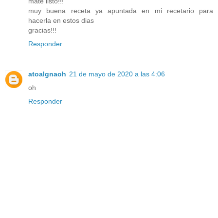
mate listo!!!
muy buena receta ya apuntada en mi recetario para
hacerla en estos dias
gracias!!!
Responder
atoalgnaoh
21 de mayo de 2020 a las 4:06
oh
Responder