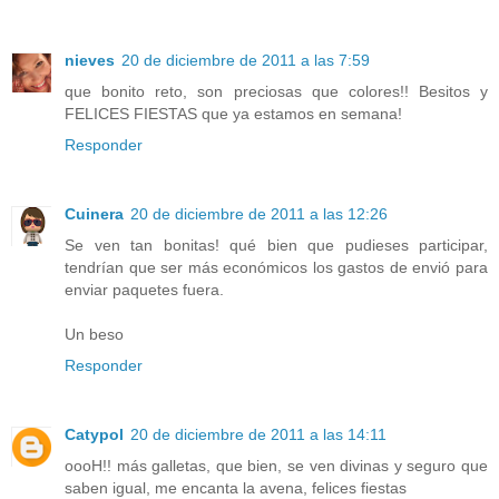
nieves
20 de diciembre de 2011 a las 7:59
que bonito reto, son preciosas que colores!! Besitos y
FELICES FIESTAS que ya estamos en semana!
Responder
Cuinera
20 de diciembre de 2011 a las 12:26
Se ven tan bonitas! qué bien que pudieses participar,
tendrían que ser más económicos los gastos de envió para
enviar paquetes fuera.
Un beso
Responder
Catypol
20 de diciembre de 2011 a las 14:11
oooH!! más galletas, que bien, se ven divinas y seguro que
saben igual, me encanta la avena, felices fiestas