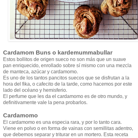
Cardamom Buns o kardemummabullar
Estos bollitos de origen sueco no son más que un suave
pan enriquecido, enrollado sobre sí mismo con una mezcla
de manteca, azúcar y cardamomo.
Es uno de los tantos pancitos suecos que se disfrutan a la
hora del fika, o cafecito de la tarde, como hacemos por este
lado del océano y hemisferio.
El perfume que les da el cardamomo es de otro mundo, y
definitivamente vale la pena probarlos.
Cardamomo
El cardamomo es una especia rara, y por lo tanto cara.
Viene en polvo o en forma de vainas con semillitas adentro,
que debemos separar y triturar en un mortero. Esta receta