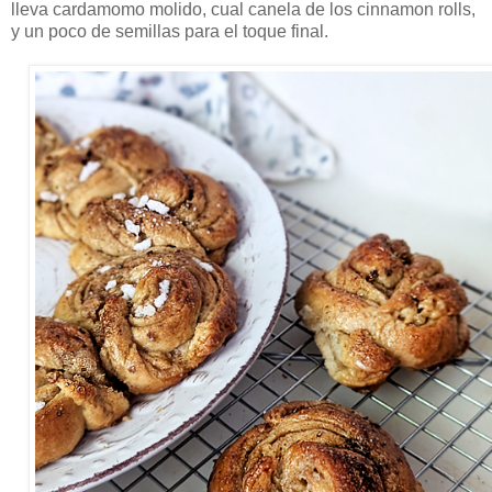
lleva cardamomo molido, cual canela de los cinnamon rolls,
y un poco de semillas para el toque final.