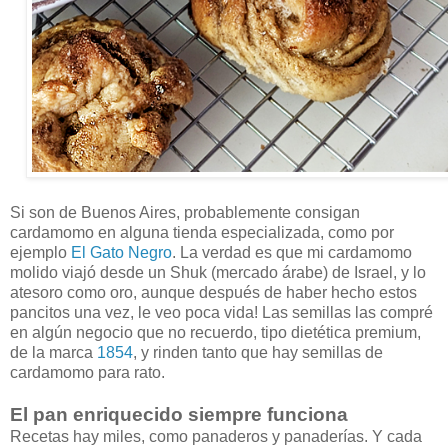
Si son de Buenos Aires, probablemente consigan
cardamomo en alguna tienda especializada, como por
ejemplo
El Gato Negro
. La verdad es que mi cardamomo
molido viajó desde un Shuk (mercado árabe) de Israel, y lo
atesoro como oro, aunque después de haber hecho estos
pancitos una vez, le veo poca vida! Las semillas las compré
en algún negocio que no recuerdo, tipo dietética premium,
de la marca
1854
, y rinden tanto que hay semillas de
cardamomo para rato.
El pan enriquecido siempre funciona
Recetas hay miles, como panaderos y panaderías. Y cada