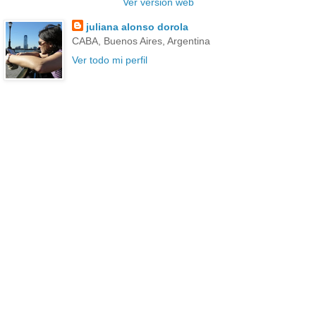
Ver versión web
juliana alonso dorola
CABA, Buenos Aires, Argentina
Ver todo mi perfil