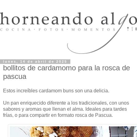
lunes, 14 de abril de 2025
bollitos de cardamomo para la rosca de
pascua
Estos increíbles cardamom buns son una delicia.
Un pan enriquecido diferente a los tradicionales, con unos
sabores y aromas que llenan el alma. Ideales para tardes
frías, o para compartir en formato rosca de Pascua.