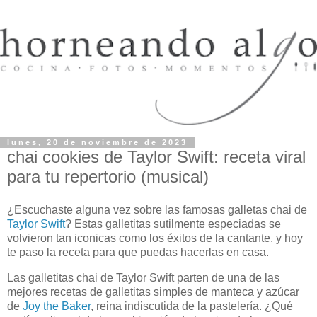
lunes, 20 de noviembre de 2023
chai cookies de Taylor Swift: receta viral
para tu repertorio (musical)
¿Escuchaste alguna vez sobre las famosas galletas chai de
Taylor Swift
? Estas galletitas sutilmente especiadas se
volvieron tan iconicas como los éxitos de la cantante, y hoy
te paso la receta para que puedas hacerlas en casa.
Las galletitas chai de Taylor Swift parten de una de las
mejores recetas de galletitas simples de manteca y azúcar
de
Joy the Baker
, reina indiscutida de la pastelería. ¿Qué