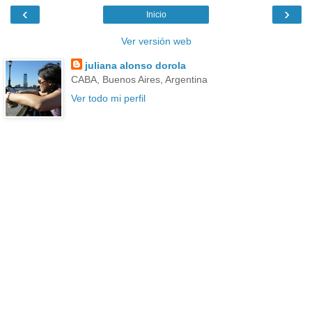
‹
›
Inicio
Ver versión web
juliana alonso dorola
CABA, Buenos Aires, Argentina
Ver todo mi perfil