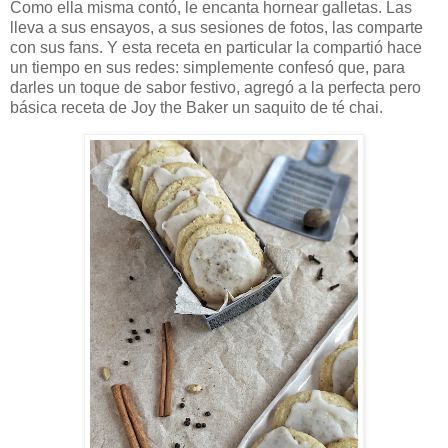
Como ella misma contó, le encanta hornear galletas. Las
lleva a sus ensayos, a sus sesiones de fotos, las comparte
con sus fans. Y esta receta en particular la compartió hace
un tiempo en sus redes: simplemente confesó que, para
darles un toque de sabor festivo, agregó a la perfecta pero
básica receta de Joy the Baker un saquito de té chai.