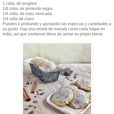
1 cdita. de jengibre
1/4 cdita. de pimienta negra
1/4 cdita. de nuez moscada
1/4 cdita de clavo
Pueden ir probando y ajustando las especias y cantidades a
su gusto. Hay una receta de masala como cada hogar en
India, así que sientanse libres de armar su propio blend.