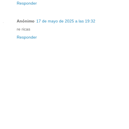
Responder
Anónimo
17 de mayo de 2025 a las 19:32
re ricas
Responder