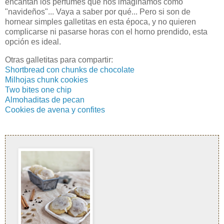
encantan los perfumes que nos imaginamos como
"navideños"... Vaya a saber por qué... Pero si son de
hornear simples galletitas en esta época, y no quieren
complicarse ni pasarse horas con el horno prendido, esta
opción es ideal.
Otras galletitas para compartir:
Shortbread con chunks de chocolate
Milhojas chunk cookies
Two bites one chip
Almohaditas de pecan
Cookies de avena y confites