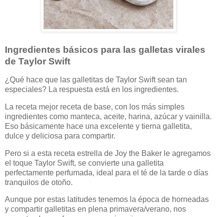
Ingredientes básicos para las galletas virales
de Taylor Swift
¿Qué hace que las galletitas de Taylor Swift sean tan
especiales? La respuesta está en los ingredientes.
La receta mejor receta de base, con los más simples
ingredientes como manteca, aceite, harina, azúcar y vainilla.
Eso básicamente hace una excelente y tierna galletita,
dulce y deliciosa para compartir.
Pero si a esta receta estrella de Joy the Baker le agregamos
el toque Taylor Swift, se convierte una galletita
perfectamente perfumada, ideal para el té de la tarde o días
tranquilos de otoño.
Aunque por estas latitudes tenemos la época de horneadas
y compartir galletitas en plena primavera/verano, nos