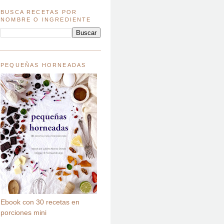
BUSCA RECETAS POR
NOMBRE O INGREDIENTE
PEQUEÑAS HORNEADAS
Ebook con 30 recetas en
porciones mini