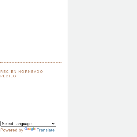
RECIEN HORNEADO!
PEDILO!
Powered by
Translate