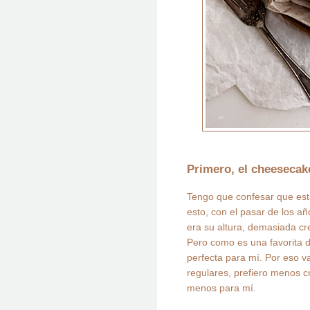
Primero, el cheesecak
Tengo que confesar que esta
esto, con el pasar de los a
era su altura, demasiada 
Pero como es una favorita d
perfecta para mí. Por eso 
regulares, prefiero menos c
menos para mí.