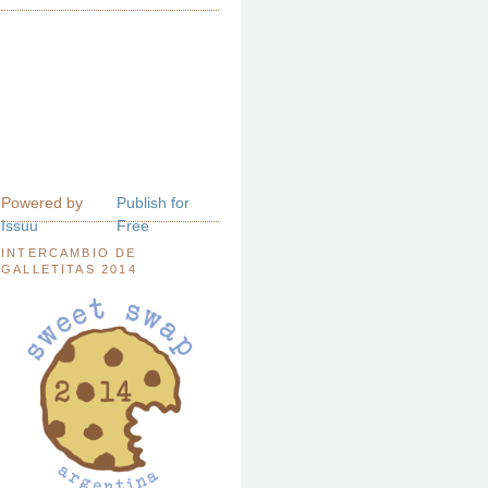
Powered by
Publish for
Issuu
Free
INTERCAMBIO DE
GALLETITAS 2014