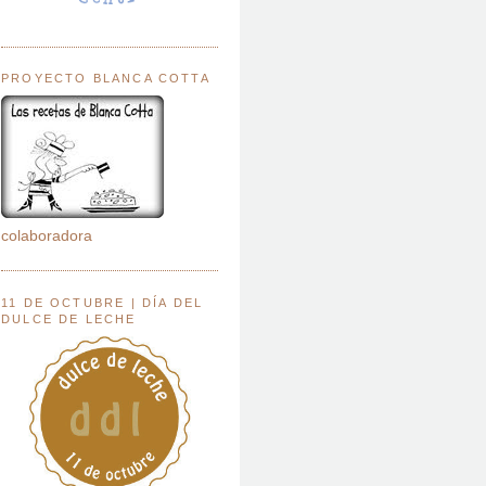
PROYECTO BLANCA COTTA
colaboradora
11 DE OCTUBRE | DÍA DEL
DULCE DE LECHE