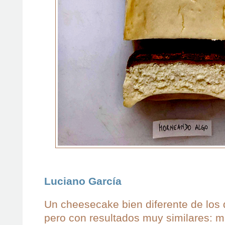
Luciano García
Un cheesecake bien diferente de los 
pero con resultados muy similares: