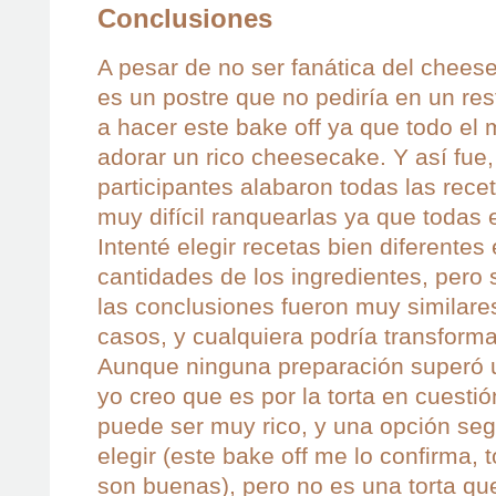
Conclusiones
A pesar de no ser fanática del cheese
es un postre que no pediría en un re
a hacer este bake off ya que todo el
adorar un rico cheesecake. Y así fue,
participantes alabaron todas las rece
muy difícil ranquearlas ya que todas 
Intenté elegir recetas bien diferentes
cantidades de los ingredientes, per
las conclusiones fueron muy similare
casos, y cualquiera podría transforma
Aunque ninguna preparación superó 
yo creo que es por la torta en cuesti
puede ser muy rico, y una opción seg
elegir (este bake off me lo confirma, 
son buenas), pero no es una torta qu