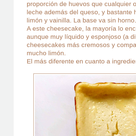
proporción de huevos que cualquier o
leche además del queso, y bastante 
limón y vainilla. La base va sin horno
A este cheesecake, la mayoría lo enc
aunque muy líquido y esponjoso (a di
cheesecakes más cremosos y compa
mucho limón.
El más diferente en cuanto a ingredien