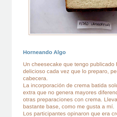
Horneando Algo
Un cheesecake que tengo publicado h
delicioso cada vez que lo preparo, p
cabecera.
La incorporación de crema batida so
extra que no genera mayores diferenc
otras preparaciones con crema. Lleva 
bastante base, como me gusta a mí.
Los participantes opinaron que era 