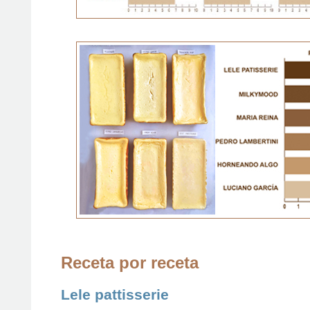
Receta por receta
Lele pattisserie