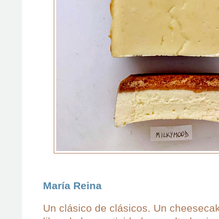
María Reina
Un clásico de clásicos. Un cheesecak