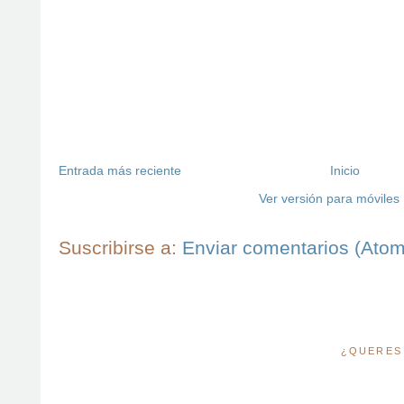
Entrada más reciente
Inicio
Ver versión para móviles
Suscribirse a:
Enviar comentarios (Atom
¿QUERES