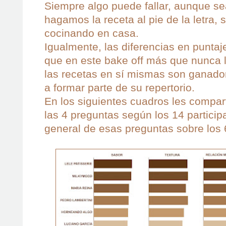
Siempre algo puede fallar, aunque s
hagamos la receta al pie de la letra, 
cocinando en casa.
Igualmente, las diferencias en puntaj
que en este bake off más que nunca 
las recetas en sí mismas son ganado
a formar parte de su repertorio.
En los siguientes cuadros les compar
las 4 preguntas según los 14 particip
general de esas preguntas sobre los