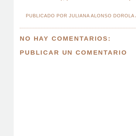
PUBLICADO POR
JULIANA ALONSO DOROLA
NO HAY COMENTARIOS:
PUBLICAR UN COMENTARIO