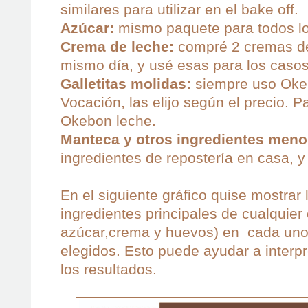
similares para utilizar en el bake off.
Azúcar:
mismo paquete para todos l
Crema de leche:
compré 2 cremas de
mismo día, y usé esas para los casos
Galletitas molidas:
siempre uso Oke
Vocación, las elijo según el precio. 
Okebon leche.
Manteca y otros ingredientes meno
ingredientes de repostería en casa, y
En el siguiente gráfico quise mostrar 
ingredientes principales de cualquie
azúcar,crema y huevos) en cada uno
elegidos. Esto puede ayudar a interp
los resultados.