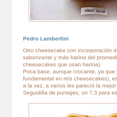
Pedro Lambertini
Otro cheesecake con incorporación d
saborizante y más harina del promedi
cheesecakes que usan harina).
Poca base, aunque crocante, ya que 
fundamental en mis cheesecakes), es
a la vez, a varios les pareció la mejor
Seguidilla de puntajes, un 7,3 para es