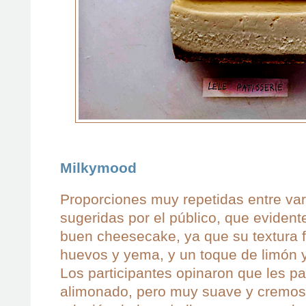
Milkymood
Proporciones muy repetidas entre var
sugeridas por el público, que evide
buen cheesecake, ya que su textura 
huevos y yema, y un toque de limón y 
Los participantes opinaron que les p
alimonado, pero muy suave y cremos