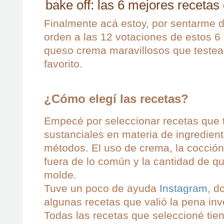
bake off: las 6 mejores receta
Finalmente acá estoy, por sentarme 
orden a las 12 votaciones de estos 
queso crema maravillosos que teste
favorito.
¿Cómo elegí las recetas?
Empecé por seleccionar recetas que t
sustanciales en materia de ingredient
métodos. El uso de crema, la cocción
fuera de lo común y la cantidad de q
molde.
Tuve un poco de ayuda
Instagram
, d
algunas recetas que valió la pena inv
Todas las recetas que seleccioné ti