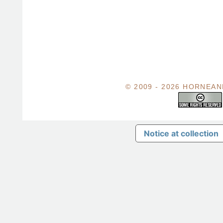
© 2009 - 2026 HORNEA
Notice at collection