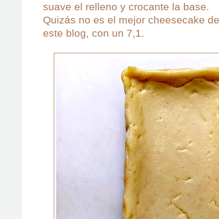
suave el relleno y crocante la base.
Quizás no es el mejor cheesecake de
este blog, con un 7,1.