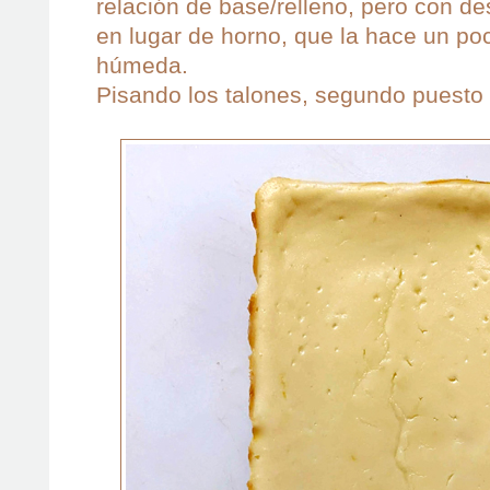
relación de base/relleno, pero con d
en lugar de horno, que la hace un p
húmeda.
Pisando los talones, segundo puesto 