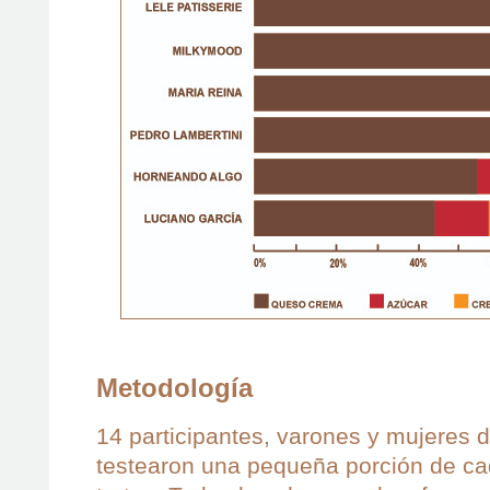
Metodología
14 participantes, varones y mujeres 
testearon una pequeña porción de ca