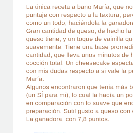
La única receta a baño María, que no 
puntaje con respecto a la textura, per
como un todo, haciéndola la ganador
Gran cantidad de queso, de hecho la
queso tiene, y un toque de vainilla q
suavemente. Tiene una base promedi
cantidad, que lleva unos minutos de h
cocción total. Un cheesecake especta
con mis dudas respecto a si vale la 
María.
Algunos encontraron que tenía más ba
(un SÍ para mi), lo cual la hacía un p
en comparación con lo suave que enc
preparación. Sutil gusto a queso con e
La ganadora, con 7,8 puntos.