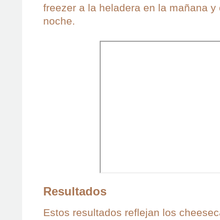
freezer a la heladera en la mañana y
noche.
Resultados
Estos resultados reflejan los cheese