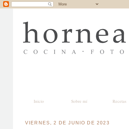
Inicio
Sobre mí
Recetas
VIERNES, 2 DE JUNIO DE 2023