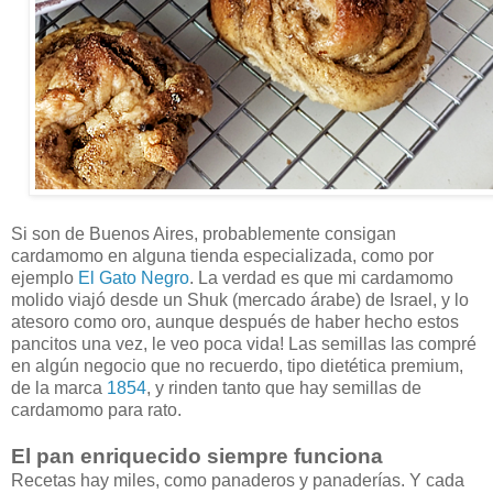
Si son de Buenos Aires, probablemente consigan
cardamomo en alguna tienda especializada, como por
ejemplo
El Gato Negro
. La verdad es que mi cardamomo
molido viajó desde un Shuk (mercado árabe) de Israel, y lo
atesoro como oro, aunque después de haber hecho estos
pancitos una vez, le veo poca vida! Las semillas las compré
en algún negocio que no recuerdo, tipo dietética premium,
de la marca
1854
, y rinden tanto que hay semillas de
cardamomo para rato.
El pan enriquecido siempre funciona
Recetas hay miles, como panaderos y panaderías. Y cada