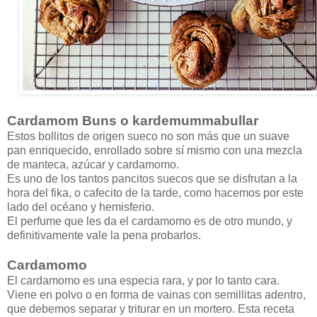
Cardamom Buns o kardemummabullar
Estos bollitos de origen sueco no son más que un suave
pan enriquecido, enrollado sobre sí mismo con una mezcla
de manteca, azúcar y cardamomo.
Es uno de los tantos pancitos suecos que se disfrutan a la
hora del fika, o cafecito de la tarde, como hacemos por este
lado del océano y hemisferio.
El perfume que les da el cardamomo es de otro mundo, y
definitivamente vale la pena probarlos.
Cardamomo
El cardamomo es una especia rara, y por lo tanto cara.
Viene en polvo o en forma de vainas con semillitas adentro,
que debemos separar y triturar en un mortero. Esta receta