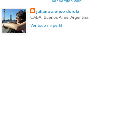
Ver versión web
juliana alonso dorola
CABA, Buenos Aires, Argentina
Ver todo mi perfil