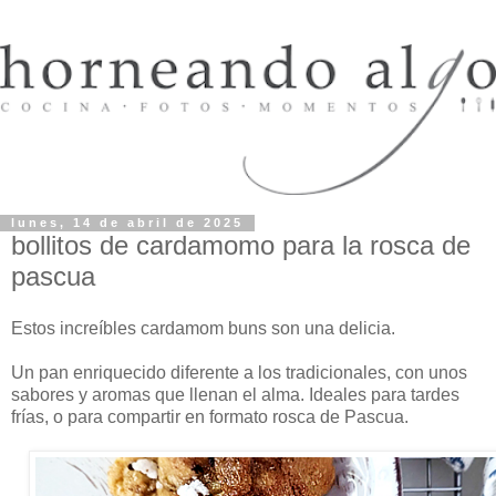
lunes, 14 de abril de 2025
bollitos de cardamomo para la rosca de
pascua
Estos increíbles cardamom buns son una delicia.
Un pan enriquecido diferente a los tradicionales, con unos
sabores y aromas que llenan el alma. Ideales para tardes
frías, o para compartir en formato rosca de Pascua.