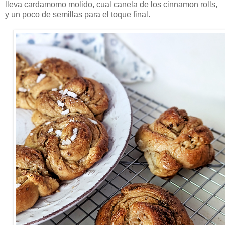
lleva cardamomo molido, cual canela de los cinnamon rolls,
y un poco de semillas para el toque final.