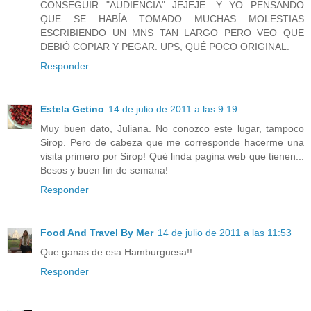
CONSEGUIR "AUDIENCIA" JEJEJE. Y YO PENSANDO
QUE SE HABÍA TOMADO MUCHAS MOLESTIAS
ESCRIBIENDO UN MNS TAN LARGO PERO VEO QUE
DEBIÓ COPIAR Y PEGAR. UPS, QUÉ POCO ORIGINAL.
Responder
Estela Getino
14 de julio de 2011 a las 9:19
Muy buen dato, Juliana. No conozco este lugar, tampoco
Sirop. Pero de cabeza que me corresponde hacerme una
visita primero por Sirop! Qué linda pagina web que tienen...
Besos y buen fin de semana!
Responder
Food And Travel By Mer
14 de julio de 2011 a las 11:53
Que ganas de esa Hamburguesa!!
Responder