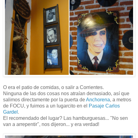
O era el patio de comidas, o salir a Corrientes.
Ninguna de las dos cosas nos atraían demasiado, así que
salimos directamente por la puerta de
Anchorena
, a metros
de FOCU, y fuimos a un lugarcito en el
Pasaje Carlos
Gardel
.
El recomendado del lugar? Las hamburguesas... "No sen
van a arrepentir", nos dijeron... y era verdad!