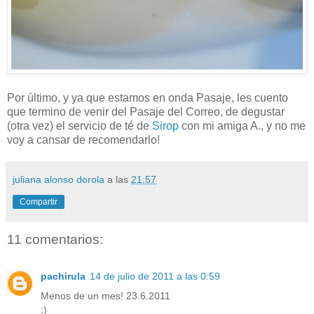
Por último, y ya que estamos en onda Pasaje, les cuento
que termino de venir del Pasaje del Correo, de degustar
(otra vez) el servicio de té de
Sirop
con mi amiga A., y no me
voy a cansar de recomendarlo!
juliana alonso dorola
a las
21:57
Compartir
11 comentarios:
pachirula
14 de julio de 2011 a las 0:59
Menos de un mes! 23.6.2011
;)