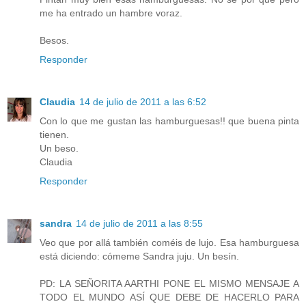
me ha entrado un hambre voraz.
Besos.
Responder
Claudia
14 de julio de 2011 a las 6:52
Con lo que me gustan las hamburguesas!! que buena pinta
tienen.
Un beso.
Claudia
Responder
sandra
14 de julio de 2011 a las 8:55
Veo que por allá también coméis de lujo. Esa hamburguesa
está diciendo: cómeme Sandra juju. Un besín.
PD: LA SEÑORITA AARTHI PONE EL MISMO MENSAJE A
TODO EL MUNDO ASÍ QUE DEBE DE HACERLO PARA