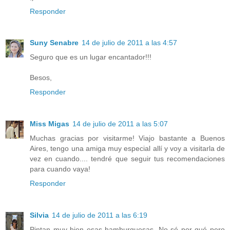
Responder
Suny Senabre
14 de julio de 2011 a las 4:57
Seguro que es un lugar encantador!!!
Besos,
Responder
Miss Migas
14 de julio de 2011 a las 5:07
Muchas gracias por visitarme! Viajo bastante a Buenos
Aires, tengo una amiga muy especial allí y voy a visitarla de
vez en cuando.... tendré que seguir tus recomendaciones
para cuando vaya!
Responder
Silvia
14 de julio de 2011 a las 6:19
Pintan muy bien esas hamburguesas. No sé por qué pero