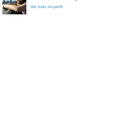
Ver todo mi perfil