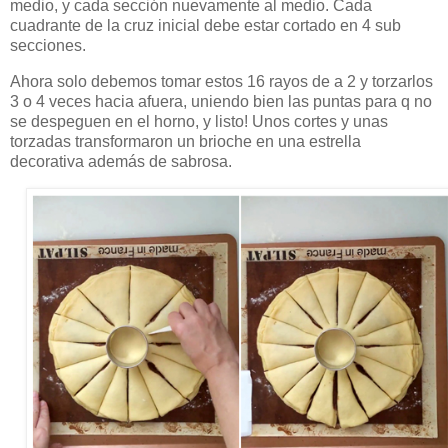
medio, y cada sección nuevamente al medio. Cada
cuadrante de la cruz inicial debe estar cortado en 4 sub
secciones.
Ahora solo debemos tomar estos 16 rayos de a 2 y torzarlos
3 o 4 veces hacia afuera, uniendo bien las puntas para q no
se despeguen en el horno, y listo! Unos cortes y unas
torzadas transformaron un brioche en una estrella
decorativa además de sabrosa.