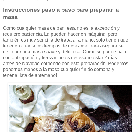
Instrucciones paso a paso para preparar la
masa
Como cualquier masa de pan, esta no es la excepción y
requiere paciencia. La pueden hacer en máquina, pero
también es muy sencilla de trabajar a mano, solo tienen que
tener en cuanta los tiempos de descanso para asegurarse
de tener una masa suave y deliciosa. Como se puede hacer
con anticipación y freezar, no es necesario estar 2 días
antes de Navidad corriendo con esta preparación. Podemos
ponernos manos a la masa cualquier fin de semana y
tenerla lista de antemano!