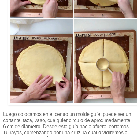
Luego colocamos en el centro un molde guía; puede ser un
cortante, taza, vaso, cualquier circulo de aproximadamente
6 cm de diámetro. Desde esta guía hacia afuera, cortamos
16 rayos, comenzando por una cruz, la cual dividiremos al