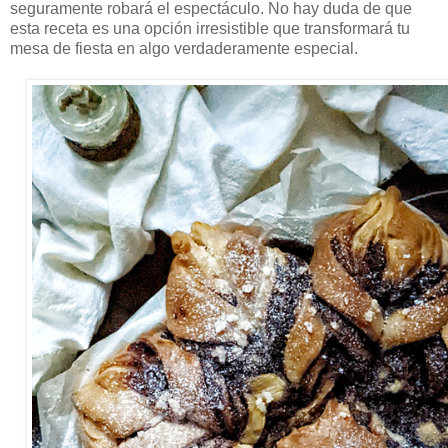
seguramente robará el espectáculo. No hay duda de que
esta receta es una opción irresistible que transformará tu
mesa de fiesta en algo verdaderamente especial.