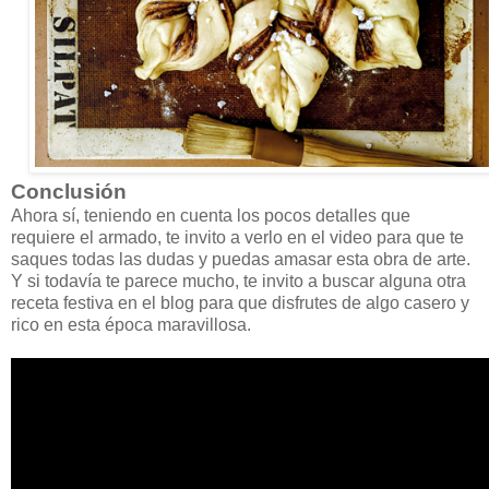
Conclusión
Ahora sí, teniendo en cuenta los pocos detalles que
requiere el armado, te invito a verlo en el video para que te
saques todas las dudas y puedas amasar esta obra de arte.
Y si todavía te parece mucho, te invito a buscar alguna otra
receta festiva en el blog para que disfrutes de algo casero y
rico en esta época maravillosa.