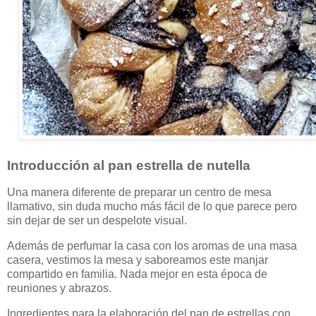
Introducción al pan estrella de nutella
Una manera diferente de preparar un centro de mesa
llamativo, sin duda mucho más fácil de lo que parece pero
sin dejar de ser un despelote visual.
Además de perfumar la casa con los aromas de una masa
casera, vestimos la mesa y saboreamos este manjar
compartido en familia. Nada mejor en esta época de
reuniones y abrazos.
Ingredientes para la elaboración del pan de estrellas con