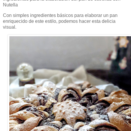
Nutella
Con simples ingredientes básicos para elaborar un pan
enriquecido de este estilo, podemos hacer esta delicia
visual.