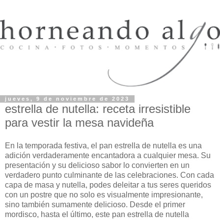
jueves, 9 de noviembre de 2023
estrella de nutella: receta irresistible
para vestir la mesa navideña
En la temporada festiva, el pan estrella de nutella es una
adición verdaderamente encantadora a cualquier mesa. Su
presentación y su delicioso sabor lo convierten en un
verdadero punto culminante de las celebraciones. Con cada
capa de masa y nutella, podes deleitar a tus seres queridos
con un postre que no solo es visualmente impresionante,
sino también sumamente delicioso. Desde el primer
mordisco, hasta el último, este pan estrella de nutella