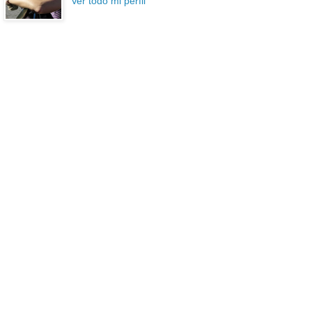
Ver todo mi perfil