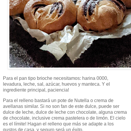
Para el pan tipo brioche necesitamos: harina 0000,
levadura, leche, sal, azúcar, huevos y manteca. Y el
ingrediente principal, paciencia!
Para el relleno bastará un pote de Nutella o crema de
avellanas similar. Si no son fan de este dulce, puede ser
dulce de leche, dulce de leche con chocolate, alguna crema
de chocolate, inclusive crema pastelera o de limón. El cielo
es el límite! Hagan el relleno que más se adapte a los
gustos de casa, y seguro será un éxito.