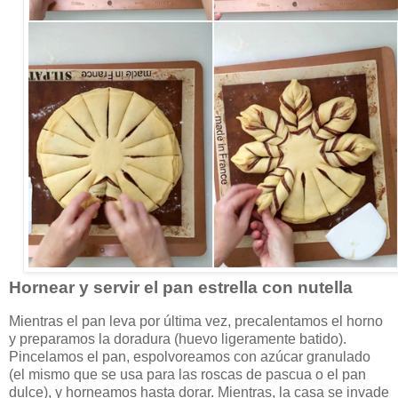
Hornear y servir el pan estrella con nutella
Mientras el pan leva por última vez, precalentamos el horno
y preparamos la doradura (huevo ligeramente batido).
Pincelamos el pan, espolvoreamos con azúcar granulado
(el mismo que se usa para las roscas de pascua o el pan
dulce), y horneamos hasta dorar. Mientras, la casa se invade