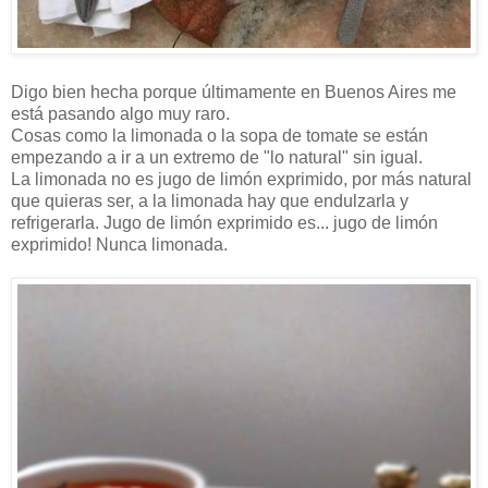
Digo bien hecha porque últimamente en Buenos Aires me
está pasando algo muy raro.
Cosas como la limonada o la sopa de tomate se están
empezando a ir a un extremo de "lo natural" sin igual.
La limonada no es jugo de limón exprimido, por más natural
que quieras ser, a la limonada hay que endulzarla y
refrigerarla. Jugo de limón exprimido es... jugo de limón
exprimido! Nunca limonada.