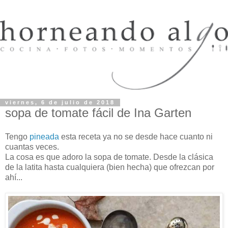
viernes, 6 de julio de 2018
sopa de tomate fácil de Ina Garten
Tengo
pineada
esta receta ya no se desde hace cuanto ni
cuantas veces.
La cosa es que adoro la sopa de tomate. Desde la clásica
de la latita hasta cualquiera (bien hecha) que ofrezcan por
ahí...