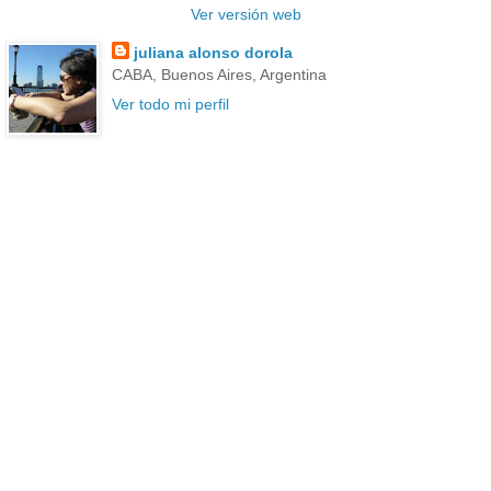
Ver versión web
juliana alonso dorola
CABA, Buenos Aires, Argentina
Ver todo mi perfil