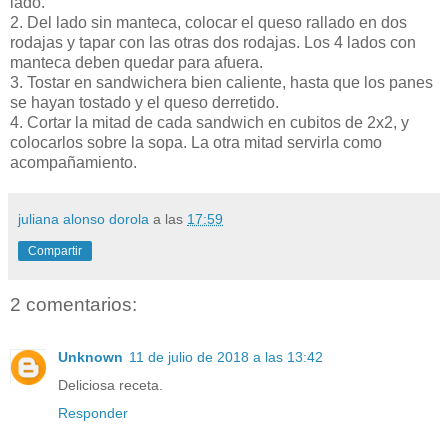
lado.
2. Del lado sin manteca, colocar el queso rallado en dos
rodajas y tapar con las otras dos rodajas. Los 4 lados con
manteca deben quedar para afuera.
3. Tostar en sandwichera bien caliente, hasta que los panes
se hayan tostado y el queso derretido.
4. Cortar la mitad de cada sandwich en cubitos de 2x2, y
colocarlos sobre la sopa. La otra mitad servirla como
acompañamiento.
juliana alonso dorola
a las
17:59
Compartir
2 comentarios:
Unknown
11 de julio de 2018 a las 13:42
Deliciosa receta.
Responder