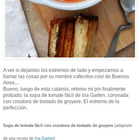
A ver si dejamos los extremos de lado y empezamos a
llamar las cosas por su nombre cafecitos cool de Buenos
Aires...
Bueno, luego de esta catarsis, retomo mi pin finalmente
probado: la sopa de tomate fácil de Ina Garten, coronada
con croutons de tostado de gruyere. El extremo de la
perfección.
Sopa de tomate fácil con croutons de tostado de gruyere
(adaptado
de una receta de
Ina Garten
)