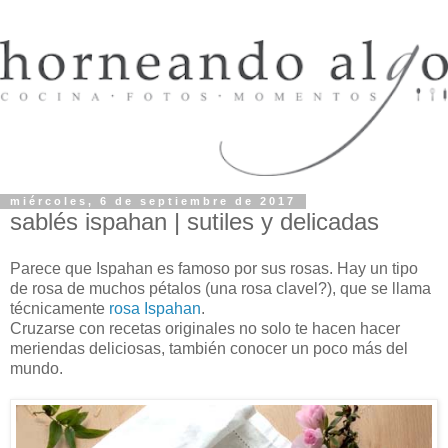
miércoles, 6 de septiembre de 2017
sablés ispahan | sutiles y delicadas
Parece que Ispahan es famoso por sus rosas. Hay un tipo
de rosa de muchos pétalos (una rosa clavel?), que se llama
técnicamente
rosa Ispahan
.
Cruzarse con recetas originales no solo te hacen hacer
meriendas deliciosas, también conocer un poco más del
mundo.