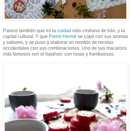
Parece también que es la
cuidad
más cristiana de Irán, y la
capital cultural. Y que
Pierre Hermé
se copó con sus aromas
y sabores, y se puso a elaborar un montón de recetas
occidentales con sus combinaciones. Uno de sus macarons
más famosos son el Ispahan: con rosas y frambuesas.