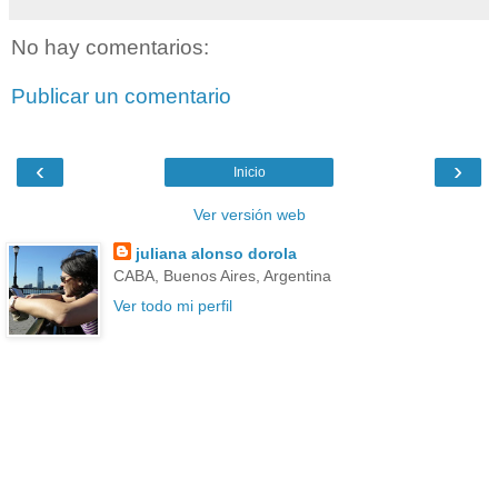
No hay comentarios:
Publicar un comentario
‹
›
Inicio
Ver versión web
juliana alonso dorola
CABA, Buenos Aires, Argentina
Ver todo mi perfil