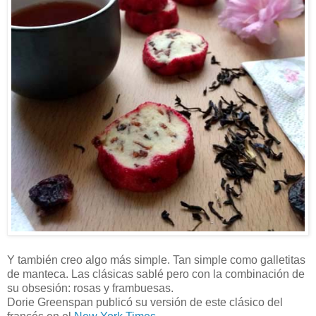
Y también creo algo más simple. Tan simple como galletitas
de manteca. Las clásicas sablé pero con la combinación de
su obsesión: rosas y frambuesas.
Dorie Greenspan publicó su versión de este clásico del