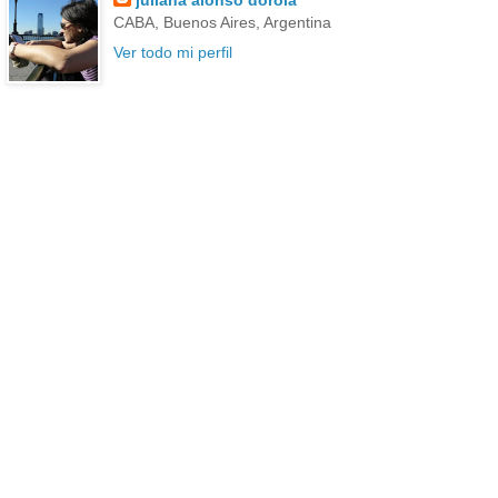
CABA, Buenos Aires, Argentina
Ver todo mi perfil