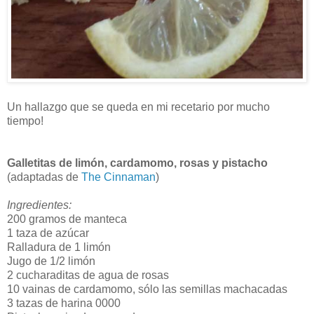
Un hallazgo que se queda en mi recetario por mucho
tiempo!
Galletitas de limón, cardamomo, rosas y pistacho
(adaptadas de
The Cinnaman
)
Ingredientes:
200 gramos de manteca
1 taza de azúcar
Ralladura de 1 limón
Jugo de 1/2 limón
2 cucharaditas de agua de rosas
10 vainas de cardamomo, sólo las semillas machacadas
3 tazas de harina 0000