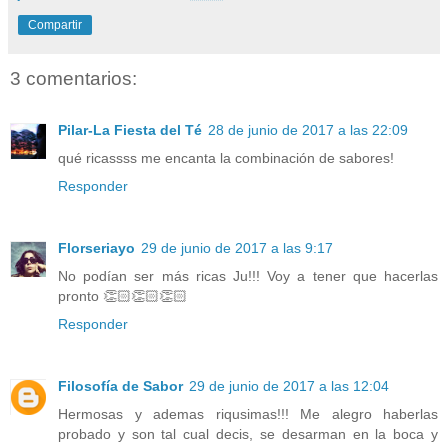
Compartir
3 comentarios:
Pilar-La Fiesta del Té
28 de junio de 2017 a las 22:09
qué ricassss me encanta la combinación de sabores!
Responder
Florseriayo
29 de junio de 2017 a las 9:17
No podían ser más ricas Ju!!! Voy a tener que hacerlas
pronto 👏🏻👏🏻👏🏻
Responder
Filosofía de Sabor
29 de junio de 2017 a las 12:04
Hermosas y ademas riqusimas!!! Me alegro haberlas
probado y son tal cual decis, se desarman en la boca y