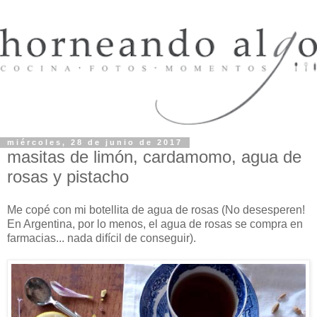
miércoles, 28 de junio de 2017
masitas de limón, cardamomo, agua de
rosas y pistacho
Me copé con mi botellita de agua de rosas (No desesperen!
En Argentina, por lo menos, el agua de rosas se compra en
farmacias... nada difícil de conseguir).