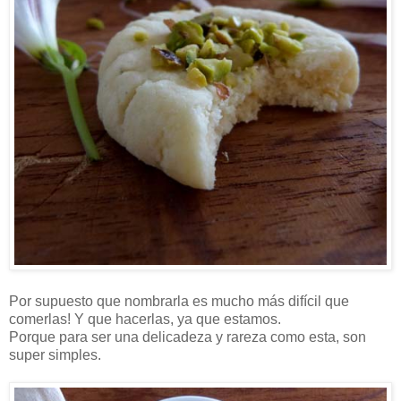
Por supuesto que nombrarla es mucho más difícil que
comerlas! Y que hacerlas, ya que estamos.
Porque para ser una delicadeza y rareza como esta, son
super simples.