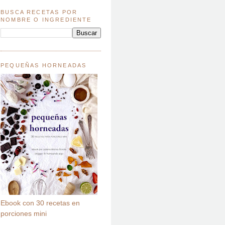
BUSCA RECETAS POR
NOMBRE O INGREDIENTE
PEQUEÑAS HORNEADAS
Ebook con 30 recetas en
porciones mini