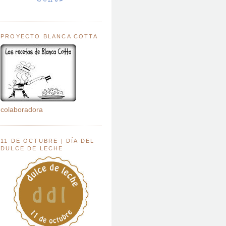
PROYECTO BLANCA COTTA
colaboradora
11 DE OCTUBRE | DÍA DEL
DULCE DE LECHE