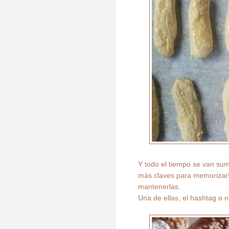
Y todo el tiempo se van su
más claves para memorizar!!
mantenerlas.
Una de ellas, el hashtag o 