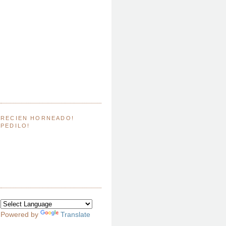
RECIEN HORNEADO!
PEDILO!
Powered by
Translate