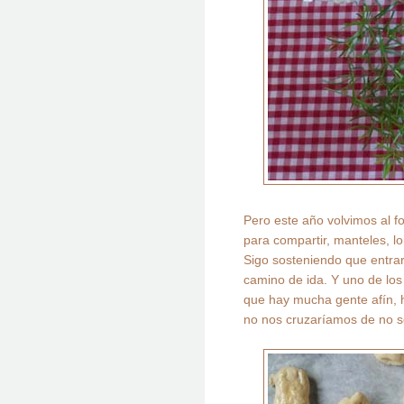
Pero este año volvimos al fo
para compartir, manteles, 
Sigo sosteniendo que entrar
camino de ida. Y uno de los
que hay mucha gente afín, 
no nos cruzaríamos de no s