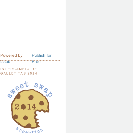
Powered by
Publish for
Issuu
Free
INTERCAMBIO DE
GALLETITAS 2014