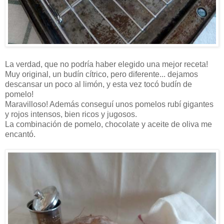
La verdad, que no podría haber elegido una mejor receta!
Muy original, un budín cítrico, pero diferente... dejamos
descansar un poco al limón, y esta vez tocó budín de
pomelo!
Maravilloso! Además conseguí unos pomelos rubí gigantes
y rojos intensos, bien ricos y jugosos.
La combinación de pomelo, chocolate y aceite de oliva me
encantó.