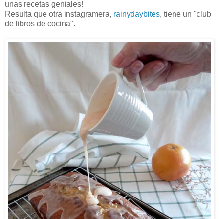
unas recetas geniales!
Resulta que otra instagramera,
rainydaybites
, tiene un "club
de libros de cocina".