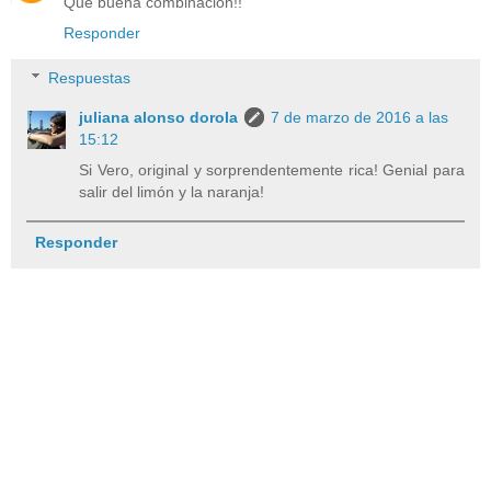
Qué buena combinación!!
Responder
Respuestas
juliana alonso dorola
7 de marzo de 2016 a las
15:12
Si Vero, original y sorprendentemente rica! Genial para
salir del limón y la naranja!
Responder