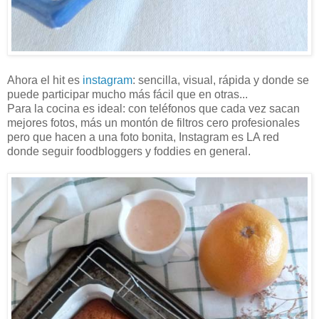
Ahora el hit es
instagram
: sencilla, visual, rápida y donde se
puede participar mucho más fácil que en otras...
Para la cocina es ideal: con teléfonos que cada vez sacan
mejores fotos, más un montón de filtros cero profesionales
pero que hacen a una foto bonita, Instagram es LA red
donde seguir foodbloggers y foddies en general.