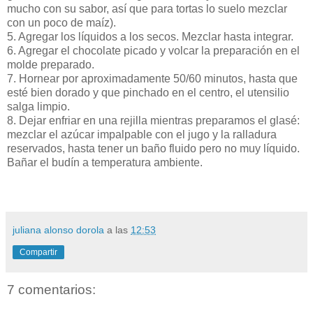
mucho con su sabor, así que para tortas lo suelo mezclar
con un poco de maíz).
5. Agregar los líquidos a los secos. Mezclar hasta integrar.
6. Agregar el chocolate picado y volcar la preparación en el
molde preparado.
7. Hornear por aproximadamente 50/60 minutos, hasta que
esté bien dorado y que pinchado en el centro, el utensilio
salga limpio.
8. Dejar enfriar en una rejilla mientras preparamos el glasé:
mezclar el azúcar impalpable con el jugo y la ralladura
reservados, hasta tener un baño fluido pero no muy líquido.
Bañar el budín a temperatura ambiente.
juliana alonso dorola
a las
12:53
Compartir
7 comentarios: