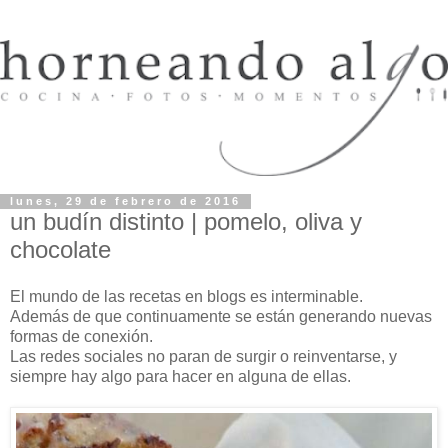
lunes, 29 de febrero de 2016
un budín distinto | pomelo, oliva y
chocolate
El mundo de las recetas en blogs es interminable.
Además de que continuamente se están generando nuevas
formas de conexión.
Las redes sociales no paran de surgir o reinventarse, y
siempre hay algo para hacer en alguna de ellas.