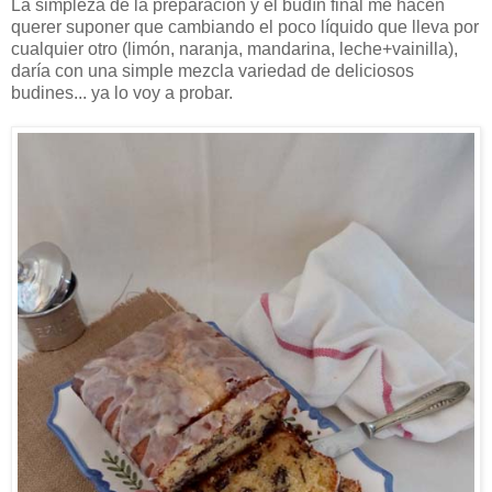
La simpleza de la preparación y el budín final me hacen
querer suponer que cambiando el poco líquido que lleva por
cualquier otro (limón, naranja, mandarina, leche+vainilla),
daría con una simple mezcla variedad de deliciosos
budines... ya lo voy a probar.