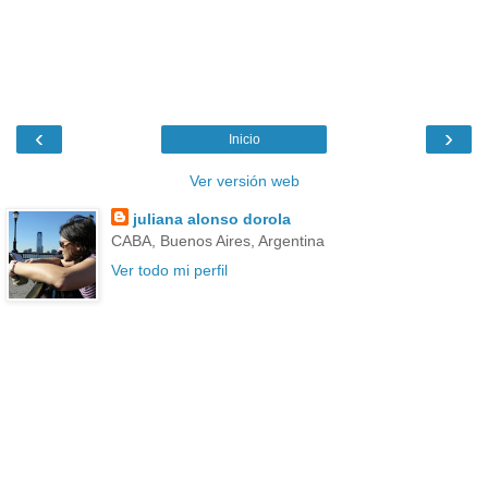
‹
›
Inicio
Ver versión web
juliana alonso dorola
CABA, Buenos Aires, Argentina
Ver todo mi perfil