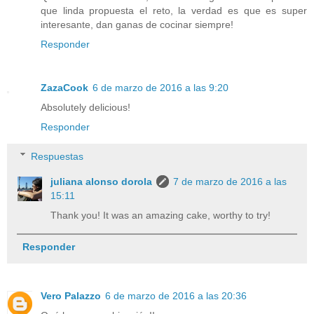
que linda propuesta el reto, la verdad es que es super
interesante, dan ganas de cocinar siempre!
Responder
ZazaCook
6 de marzo de 2016 a las 9:20
Absolutely delicious!
Responder
Respuestas
juliana alonso dorola
7 de marzo de 2016 a las
15:11
Thank you! It was an amazing cake, worthy to try!
Responder
Vero Palazzo
6 de marzo de 2016 a las 20:36