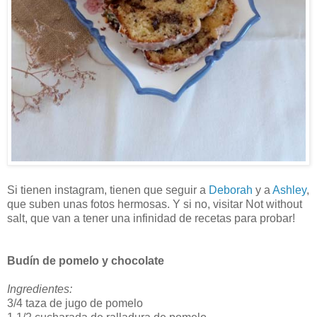
Si tienen instagram, tienen que seguir a
Deborah
y a
Ashley
,
que suben unas fotos hermosas. Y si no, visitar Not without
salt, que van a tener una infinidad de recetas para probar!
Budín de pomelo y chocolate
Ingredientes:
3/4 taza de jugo de pomelo