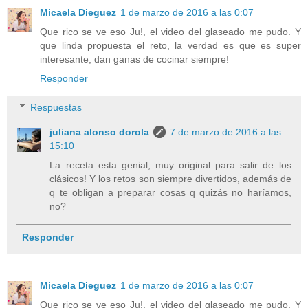
Micaela Dieguez
1 de marzo de 2016 a las 0:07
Que rico se ve eso Ju!, el video del glaseado me pudo. Y
que linda propuesta el reto, la verdad es que es super
interesante, dan ganas de cocinar siempre!
Responder
Respuestas
juliana alonso dorola
7 de marzo de 2016 a las
15:10
La receta esta genial, muy original para salir de los
clásicos! Y los retos son siempre divertidos, además de
q te obligan a preparar cosas q quizás no haríamos,
no?
Responder
Micaela Dieguez
1 de marzo de 2016 a las 0:07
Que rico se ve eso Ju!, el video del glaseado me pudo. Y