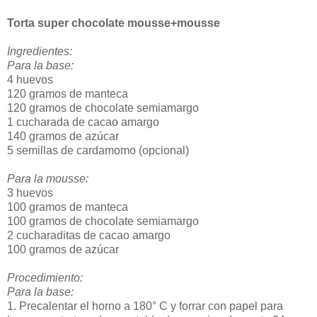
Torta super chocolate mousse+mousse
Ingredientes:
Para la base:
4 huevos
120 gramos de manteca
120 gramos de chocolate semiamargo
1 cucharada de cacao amargo
140 gramos de azúcar
5 semillas de cardamomo (opcional)
Para la mousse:
3 huevos
100 gramos de manteca
100 gramos de chocolate semiamargo
2 cucharaditas de cacao amargo
100 gramos de azúcar
Procedimiento:
Para la base:
1. Precalentar el horno a 180° C y forrar con papel para