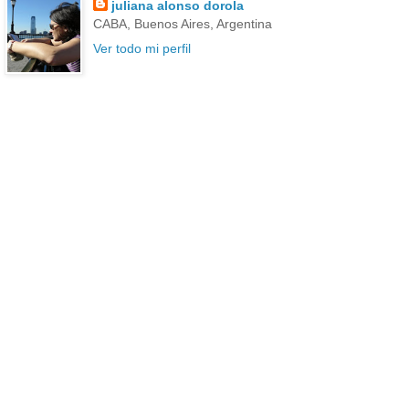
juliana alonso dorola
CABA, Buenos Aires, Argentina
Ver todo mi perfil