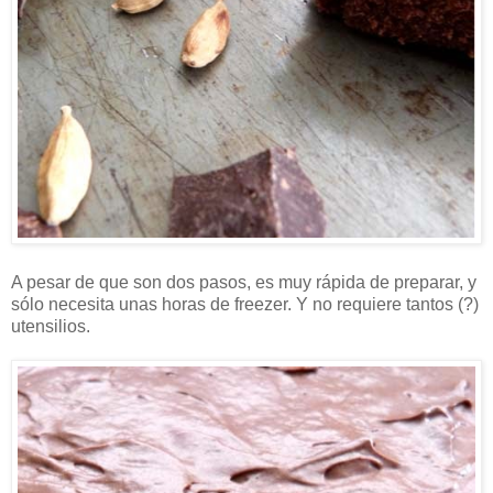
A pesar de que son dos pasos, es muy rápida de preparar, y
sólo necesita unas horas de freezer. Y no requiere tantos (?)
utensilios.