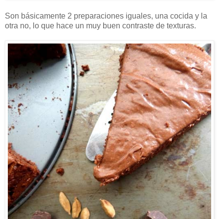
Son básicamente 2 preparaciones iguales, una cocida y la
otra no, lo que hace un muy buen contraste de texturas.