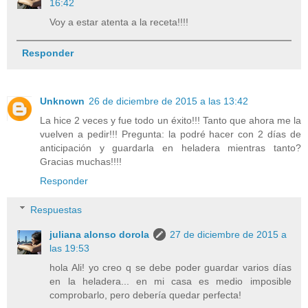
16:42
Voy a estar atenta a la receta!!!!
Responder
Unknown
26 de diciembre de 2015 a las 13:42
La hice 2 veces y fue todo un éxito!!! Tanto que ahora me la
vuelven a pedir!!! Pregunta: la podré hacer con 2 días de
anticipación y guardarla en heladera mientras tanto?
Gracias muchas!!!!
Responder
Respuestas
juliana alonso dorola
27 de diciembre de 2015 a
las 19:53
hola Ali! yo creo q se debe poder guardar varios días
en la heladera... en mi casa es medio imposible
comprobarlo, pero debería quedar perfecta!