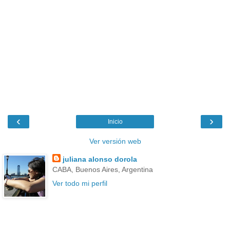
‹
›
Inicio
Ver versión web
juliana alonso dorola
CABA, Buenos Aires, Argentina
Ver todo mi perfil