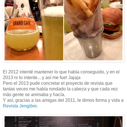
El 2012 intenté mantener lo que había conseguido, y en el
2013 ni lo intente... y así me fue! Jajaja
Pero el 2013 pude concretar el proyecto de revista que
tantas veces me había rondado la cabeza y que cada vez
más gente se animaba y hacía.
Y así, gracias a las amigas del 2011, le dimos forma y vida a
Revista Jengibre
.