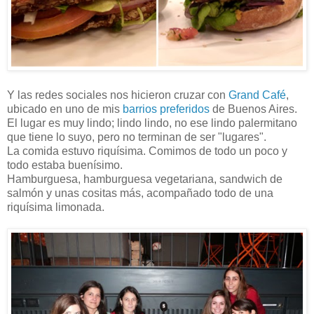
Y las redes sociales nos hicieron cruzar con
Grand Café
,
ubicado en uno de mis
barrios
preferidos
de Buenos Aires.
El lugar es muy lindo; lindo lindo, no ese lindo palermitano
que tiene lo suyo, pero no terminan de ser "lugares".
La comida estuvo riquísima. Comimos de todo un poco y
todo estaba buenísimo.
Hamburguesa, hamburguesa vegetariana, sandwich de
salmón y unas cositas más, acompañado todo de una
riquísima limonada.