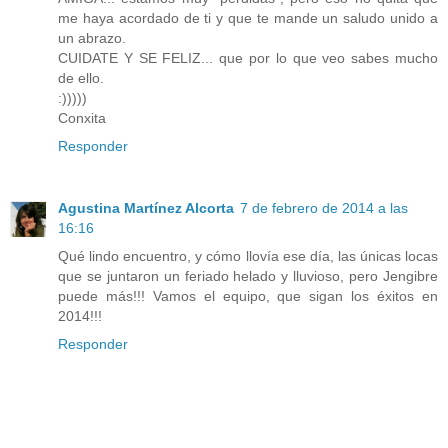
me haya acordado de ti y que te mande un saludo unido a
un abrazo.
CUIDATE Y SE FELIZ... que por lo que veo sabes mucho
de ello.
:)))))
Conxita
Responder
Agustina Martínez Alcorta
7 de febrero de 2014 a las
16:16
Qué lindo encuentro, y cómo llovía ese día, las únicas locas
que se juntaron un feriado helado y lluvioso, pero Jengibre
puede más!!! Vamos el equipo, que sigan los éxitos en
2014!!!
Responder