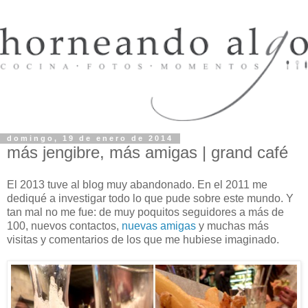
domingo, 19 de enero de 2014
más jengibre, más amigas | grand café
El 2013 tuve al blog muy abandonado. En el 2011 me
dediqué a investigar todo lo que pude sobre este mundo. Y
tan mal no me fue: de muy poquitos seguidores a más de
100, nuevos contactos,
nuevas amigas
y muchas más
visitas y comentarios de los que me hubiese imaginado.