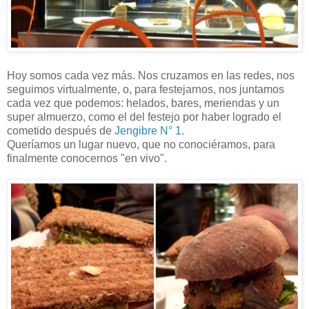
Hoy somos cada vez más. Nos cruzamos en las redes, nos
seguimos virtualmente, o, para festejarnos, nos juntamos
cada vez que podemos: helados, bares, meriendas y un
super almuerzo, como el del festejo por haber logrado el
cometido después de
Jengibre N° 1
.
Queríamos un lugar nuevo, que no conociéramos, para
finalmente conocernos "en vivo".