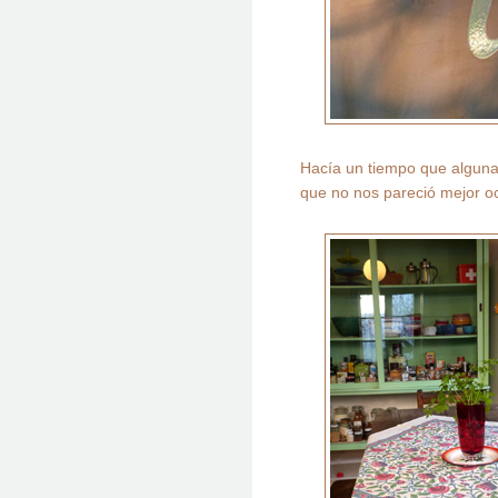
Hacía un tiempo que alguna
que no nos pareció mejor o