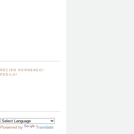
RECIEN HORNEADO!
PEDILO!
Powered by
Translate