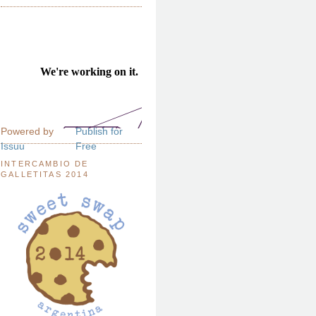
Powered by
Publish for
Issuu
Free
INTERCAMBIO DE
GALLETITAS 2014