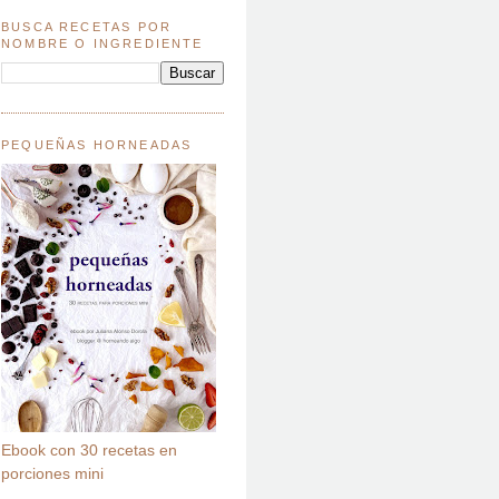
BUSCA RECETAS POR
NOMBRE O INGREDIENTE
PEQUEÑAS HORNEADAS
Ebook con 30 recetas en
porciones mini