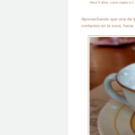
Hace 5 años, como regalo a C.A.
Aprovechando que una de la
contactos en la zona, hacia a