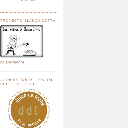
PROYECTO BLANCA COTTA
colaboradora
11 DE OCTUBRE | DÍA DEL
DULCE DE LECHE