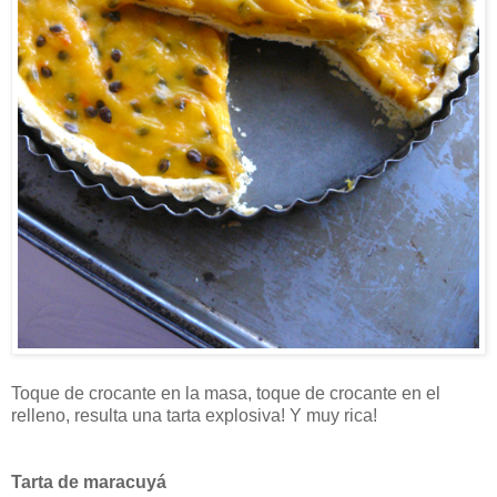
Toque de crocante en la masa, toque de crocante en el
relleno, resulta una tarta explosiva! Y muy rica!
Tarta de maracuyá