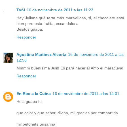
Toñi
16 de noviembre de 2011 a las 11:23
Hay Juliana qué tarta más maravillosa, si, el chocolate está
bien pero esta frutita, escandalosa.
Besitos guapa.
Responder
Agustina Martínez Alcorta
16 de noviembre de 2011 a las
12:56
Mmmm buenísima Juli!! Es para hacerla! Amo el maracuyá!
Responder
En Roc a la Cuina
16 de noviembre de 2011 a las 14:01
Hola guapa tu
que color y que sabor, divina, mil gracias por compartirla
mil petonets Susanna