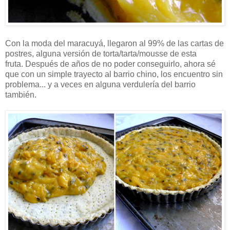
Con la moda del maracuyá, llegaron al 99% de las cartas de
postres, alguna versión de torta/tarta/mousse de esta
fruta. Después de años de no poder conseguirlo, ahora sé
que con un simple trayecto al barrio chino, los encuentro sin
problema... y a veces en alguna verdulería del barrio
también.