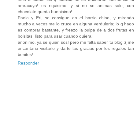
amracuya! es riquisimo, y si no se animas solo, con
chocolate queda buenisimo!
Paola y Eri, se consigue en el barrio chino, y mirando
mucho a veces me lo cruce en alguna verduleria; lo q hago
es comprar bastante, y freezo la pulpa de a dos frutas en
bolsitas; listo para usar cuando quiera!
anonimo, ya se quien sos! pero me falta saber tu blog :( me
encantaria visitarlo y darte las gracias por los regalos tan
bonitos!
Responder