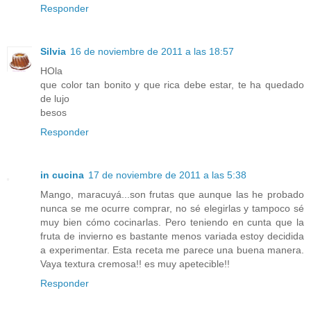
Responder
Silvia
16 de noviembre de 2011 a las 18:57
HOla
que color tan bonito y que rica debe estar, te ha quedado
de lujo
besos
Responder
in cucina
17 de noviembre de 2011 a las 5:38
Mango, maracuyá...son frutas que aunque las he probado
nunca se me ocurre comprar, no sé elegirlas y tampoco sé
muy bien cómo cocinarlas. Pero teniendo en cunta que la
fruta de invierno es bastante menos variada estoy decidida
a experimentar. Esta receta me parece una buena manera.
Vaya textura cremosa!! es muy apetecible!!
Responder