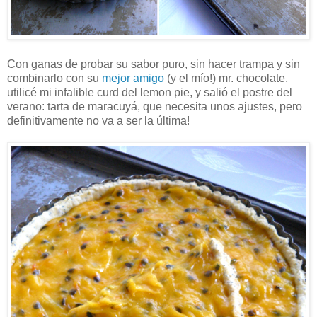
Con ganas de probar su sabor puro, sin hacer trampa y sin
combinarlo con su
mejor amigo
(y el mío!) mr. chocolate,
utilicé mi infalible curd del lemon pie, y salió el postre del
verano: tarta de maracuyá, que necesita unos ajustes, pero
definitivamente no va a ser la última!