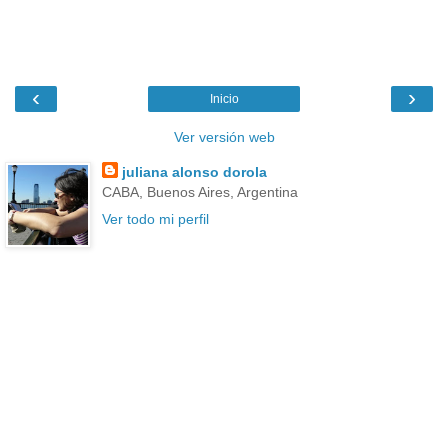
‹
›
Inicio
Ver versión web
juliana alonso dorola
CABA, Buenos Aires, Argentina
Ver todo mi perfil