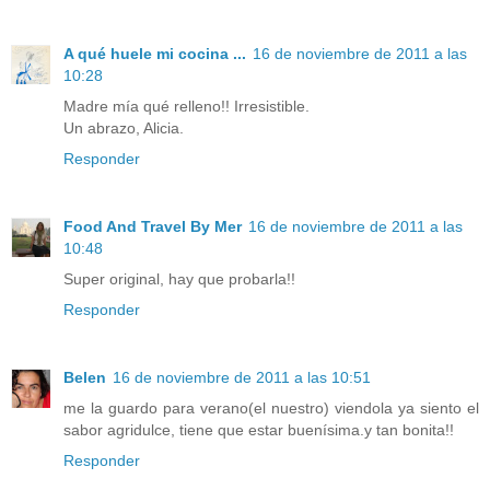
A qué huele mi cocina ...
16 de noviembre de 2011 a las
10:28
Madre mía qué relleno!! Irresistible.
Un abrazo, Alicia.
Responder
Food And Travel By Mer
16 de noviembre de 2011 a las
10:48
Super original, hay que probarla!!
Responder
Belen
16 de noviembre de 2011 a las 10:51
me la guardo para verano(el nuestro) viendola ya siento el
sabor agridulce, tiene que estar buenísima.y tan bonita!!
Responder