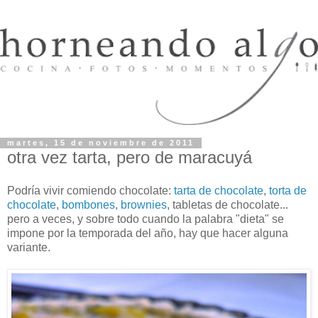
martes, 15 de noviembre de 2011
otra vez tarta, pero de maracuyá
Podría vivir comiendo chocolate:
tarta de chocolate
,
torta de
chocolate
,
bombones
,
brownies
, tabletas de chocolate...
pero a veces, y sobre todo cuando la palabra "dieta" se
impone por la temporada del año, hay que hacer alguna
variante.