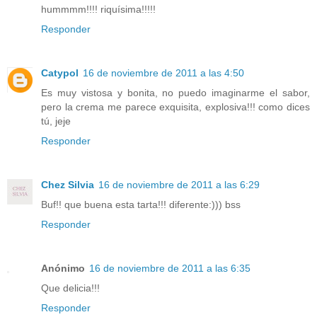
hummmm!!!! riquísima!!!!!
Responder
Catypol
16 de noviembre de 2011 a las 4:50
Es muy vistosa y bonita, no puedo imaginarme el sabor,
pero la crema me parece exquisita, explosiva!!! como dices
tú, jeje
Responder
Chez Silvia
16 de noviembre de 2011 a las 6:29
Buf!! que buena esta tarta!!! diferente:))) bss
Responder
Anónimo
16 de noviembre de 2011 a las 6:35
Que delicia!!!
Responder