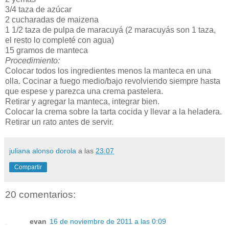
3/4 taza de azúcar
2 cucharadas de maizena
1 1/2 taza de pulpa de maracuyá (2 maracuyás son 1 taza,
el resto lo completé con agua)
15 gramos de manteca
Procedimiento:
Colocar todos los ingredientes menos la manteca en una
olla. Cocinar a fuego medio/bajo revolviendo siempre hasta
que espese y parezca una crema pastelera.
Retirar y agregar la manteca, integrar bien.
Colocar la crema sobre la tarta cocida y llevar a la heladera.
Retirar un rato antes de servir.
juliana alonso dorola
a las
23:07
Compartir
20 comentarios:
evan
16 de noviembre de 2011 a las 0:09