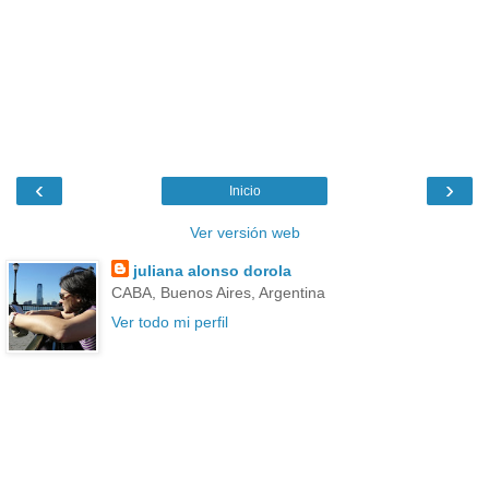
‹
›
Inicio
Ver versión web
juliana alonso dorola
CABA, Buenos Aires, Argentina
Ver todo mi perfil