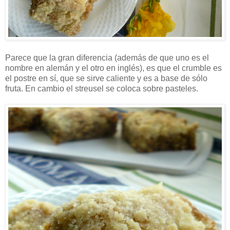
Parece que la gran diferencia (además de que uno es el
nombre en alemán y el otro en inglés), es que el crumble es
el postre en sí, que se sirve caliente y es a base de sólo
fruta. En cambio el streusel se coloca sobre pasteles.