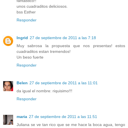
fantastico!!
unos cuadraditos deliciosos.
bss Esther
Responder
Ingrid
27 de septiembre de 2011 a las 7:18
Muy sabrosa la propuesta que nos presentas! estos
cuadraditos estan tremendos!
Un beso fuerte
Responder
Belen
27 de septiembre de 2011 a las 11:01
da igual el nombre: riquisimo!!!
Responder
maria
27 de septiembre de 2011 a las 11:51
Juliana se ve tan rico que se me hace la boca agua, tengo