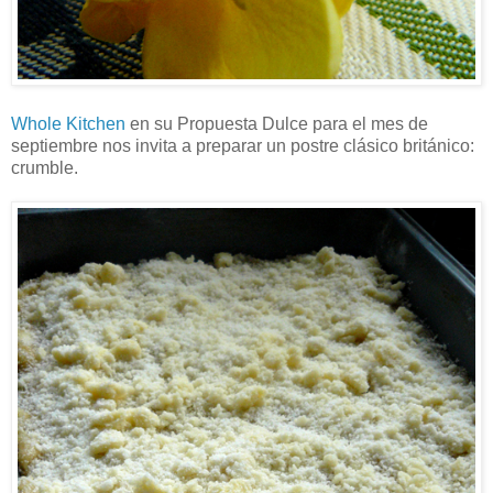
Whole Kitchen
en su Propuesta Dulce para el mes de
septiembre nos invita a preparar un postre clásico británico:
crumble.