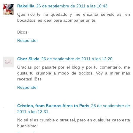
Rakelilla
26 de septiembre de 2011 a las 10:43
Que rico te ha quedado y me encanta servido así en
bocaditos, es ideal para acompañar un té.
Bicos
Responder
Chez Silvia
26 de septiembre de 2011 a las 12:20
Gracias por pasarte por el blog y por tu comentario. me
gusta tu crumble a modo de trocitos. Voy a mirar más
recetas!!!Bss
Responder
Cristina, from Buenos Aires to Paris
26 de septiembre de
2011 a las 13:31
No sé si es crumble o streusel, pero en cualquier caso esta
buenisimo!