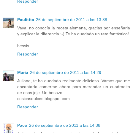
Responder
Paulittta
26 de septiembre de 2011 a las 13:38
Vaya, no conocía la receta alemana, gracias por enseñarla
y explicar la diferencia :-) Te ha quedado un reto fantástico!
bessis
Responder
María
26 de septiembre de 2011 a las 14:29
Juliana, te ha quedado realmente delicioso. Vamos que me
encantaría comerme ahora para merendar un cuadradito
de esos jeje. Un besazo.
cosicasdulces.blogspot.com
Responder
Paco
26 de septiembre de 2011 a las 14:38