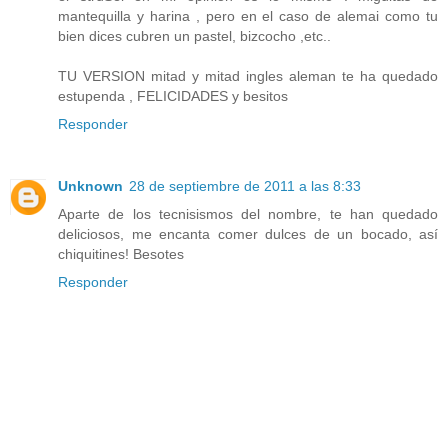
mantequilla y harina , pero en el caso de alemai como tu
bien dices cubren un pastel, bizcocho ,etc..
TU VERSION mitad y mitad ingles aleman te ha quedado
estupenda , FELICIDADES y besitos
Responder
Unknown
28 de septiembre de 2011 a las 8:33
Aparte de los tecnisismos del nombre, te han quedado
deliciosos, me encanta comer dulces de un bocado, así
chiquitines! Besotes
Responder