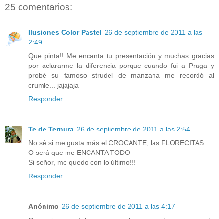
25 comentarios:
Ilusiones Color Pastel
26 de septiembre de 2011 a las
2:49
Que pinta!! Me encanta tu presentación y muchas gracias
por aclararme la diferencia porque cuando fui a Praga y
probé su famoso strudel de manzana me recordó al
crumle... jajajaja
Responder
Te de Ternura
26 de septiembre de 2011 a las 2:54
No sé si me gusta más el CROCANTE, las FLORECITAS...
O será que me ENCANTA TODO
Si señor, me quedo con lo último!!!
Responder
Anónimo
26 de septiembre de 2011 a las 4:17