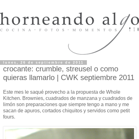
lunes, 26 de septiembre de 2011
crocante: crumble, streusel o como
quieras llamarlo | CWK septiembre 2011
Este mes le saqué provecho a la propuesta de Whole
Kitchen. Brownies, cuadrados de manzana y cuadrados de
limón son preparaciones que siempre tengo a mano y me
sacan de apuros, cortados chiquitos y servidos como petit
fours.