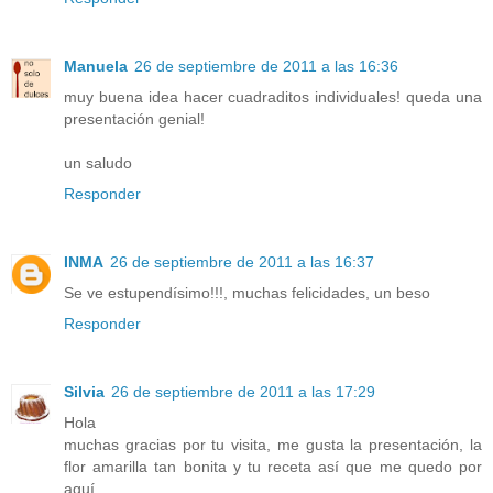
Manuela
26 de septiembre de 2011 a las 16:36
muy buena idea hacer cuadraditos individuales! queda una
presentación genial!
un saludo
Responder
INMA
26 de septiembre de 2011 a las 16:37
Se ve estupendísimo!!!, muchas felicidades, un beso
Responder
Silvia
26 de septiembre de 2011 a las 17:29
Hola
muchas gracias por tu visita, me gusta la presentación, la
flor amarilla tan bonita y tu receta así que me quedo por
aquí