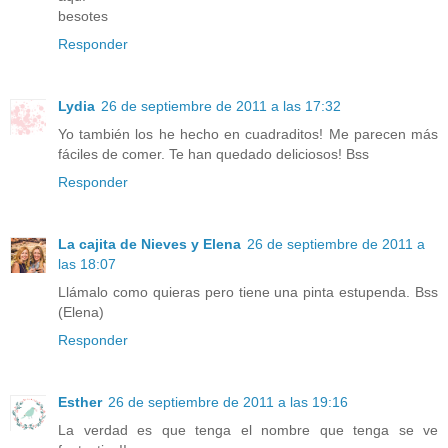
besotes
Responder
Lydia
26 de septiembre de 2011 a las 17:32
Yo también los he hecho en cuadraditos! Me parecen más
fáciles de comer. Te han quedado deliciosos! Bss
Responder
La cajita de Nieves y Elena
26 de septiembre de 2011 a
las 18:07
Llámalo como quieras pero tiene una pinta estupenda. Bss
(Elena)
Responder
Esther
26 de septiembre de 2011 a las 19:16
La verdad es que tenga el nombre que tenga se ve