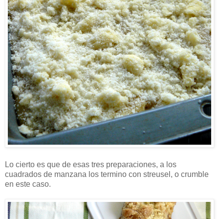
Lo cierto es que de esas tres preparaciones, a los
cuadrados de manzana los termino con streusel, o crumble
en este caso.