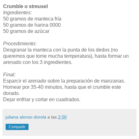
Crumble o streusel
Ingredientes:
50 gramos de manteca fría
50 gramos de harina 0000
50 gramos de azúcar
Procedimiento:
Desgranar la manteca con la punta de los dedos (no
queremos que tome mucha temperatura), hasta formar un
arenado con los 3 ingredientes.
Final:
Esparcir el arenado sobre la preparación de manzanas.
Hornear por 35-40 minutos, hasta que el crumble este
dorado.
Dejar enfriar y cortar en cuadrados.
juliana alonso dorola
a las
2:00
Compartir