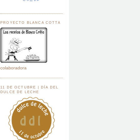
PROYECTO BLANCA COTTA
colaboradora
11 DE OCTUBRE | DÍA DEL
DULCE DE LECHE