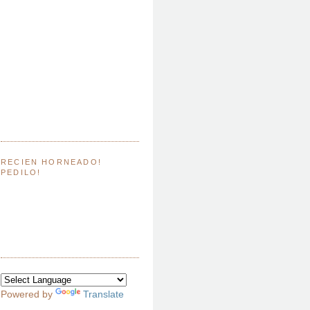
RECIEN HORNEADO!
PEDILO!
Powered by
Translate