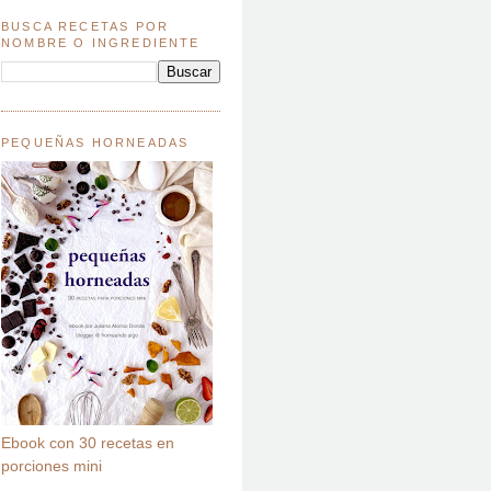
BUSCA RECETAS POR
NOMBRE O INGREDIENTE
PEQUEÑAS HORNEADAS
Ebook con 30 recetas en
porciones mini