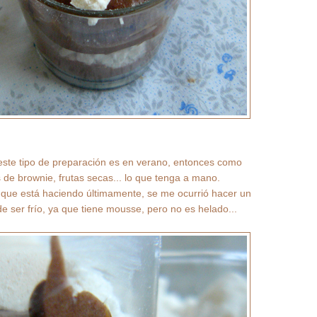
ste tipo de preparación es en verano, entonces como
 de brownie, frutas secas... lo que tenga a mano.
 que está haciendo últimamente, se me ocurrió hacer un
 de ser frío, ya que tiene mousse, pero no es helado...