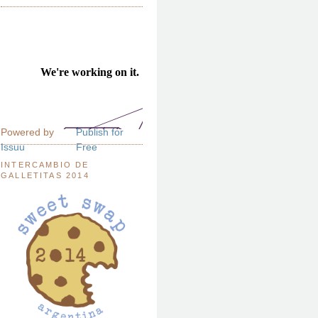
Powered by
Publish for
Issuu
Free
INTERCAMBIO DE
GALLETITAS 2014