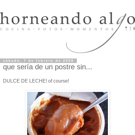
sábado, 7 de febrero de 2009
que sería de un postre sin...
DULCE DE LECHE! of course!