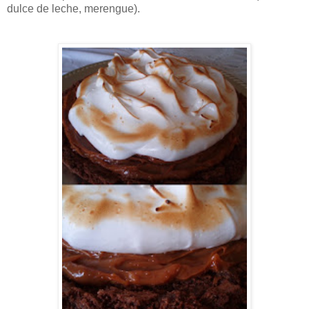
dulce de leche, merengue).