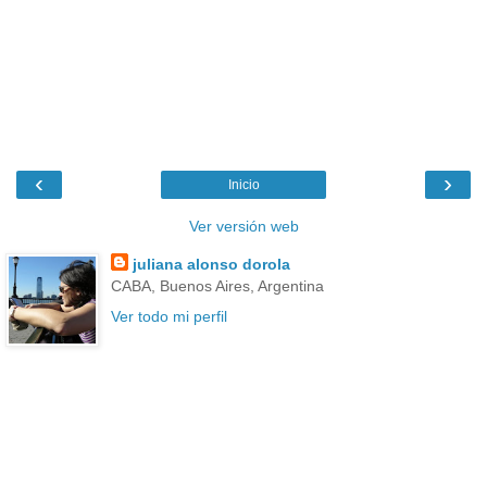
‹
›
Inicio
Ver versión web
juliana alonso dorola
CABA, Buenos Aires, Argentina
Ver todo mi perfil