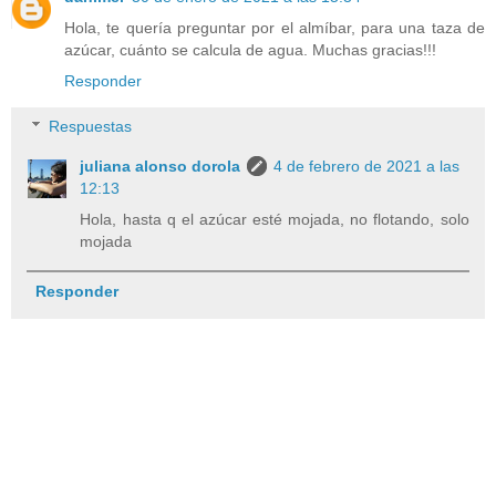
Hola, te quería preguntar por el almíbar, para una taza de
azúcar, cuánto se calcula de agua. Muchas gracias!!!
Responder
Respuestas
juliana alonso dorola
4 de febrero de 2021 a las
12:13
Hola, hasta q el azúcar esté mojada, no flotando, solo
mojada
Responder