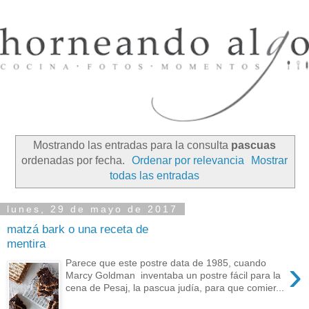
Mostrando las entradas para la consulta
pascuas
ordenadas por fecha.
Ordenar por relevancia
Mostrar
todas las entradas
lunes, 29 de mayo de 2017
matzá bark o una receta de
mentira
›
Parece que este postre data de 1985, cuando
Marcy Goldman inventaba un postre fácil para la
cena de Pesaj, la pascua judía, para que comier...