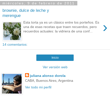
miércoles, 9 de febrero de 2011
brownie, dulce de leche y
merengue
›
Esta torta ya es un clásico entre los porteños. Es
una de esas recetas que traen recuerdos, pero
recuerdos actuales: la vidriera de una conf...
14 comentarios:
Inicio
Ver versión web
juliana alonso dorola
CABA, Buenos Aires, Argentina
Ver todo mi perfil