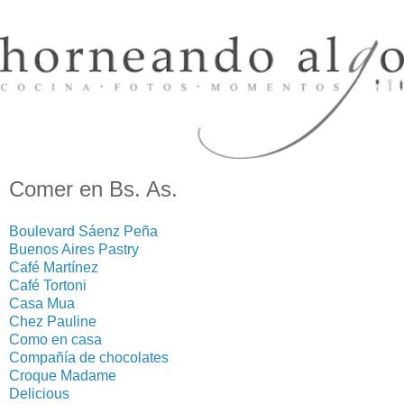
Comer en Bs. As.
Boulevard Sáenz Peña
Buenos Aires Pastry
Café Martínez
Café Tortoni
Casa Mua
Chez Pauline
Como en casa
Compañía de chocolates
Croque Madame
Delicious