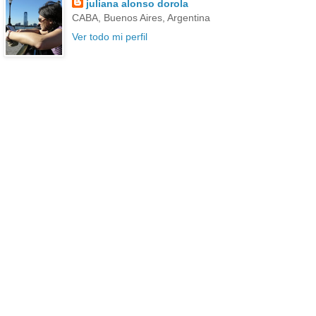
juliana alonso dorola
CABA, Buenos Aires, Argentina
Ver todo mi perfil