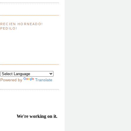
RECIEN HORNEADO!
PEDILO!
Powered by
Translate