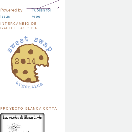
Powered by
Publish for
Issuu
Free
INTERCAMBIO DE
GALLETITAS 2014
PROYECTO BLANCA COTTA