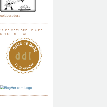
colaboradora
11 DE OCTUBRE | DÍA DEL
DULCE DE LECHE