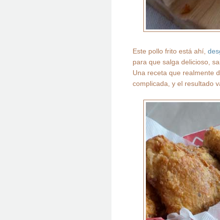
Este pollo frito está ahí,
des
para que salga delicioso, sa
Una receta que realmente dis
complicada, y el resultado v