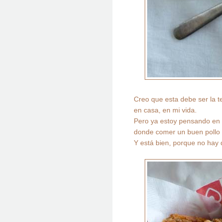
Creo que esta debe ser la t
en casa, en mi vida.
Pero ya estoy pensando en 
donde comer un buen pollo f
Y está bien, porque no hay 