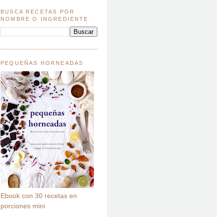
BUSCA RECETAS POR
NOMBRE O INGREDIENTE
PEQUEÑAS HORNEADAS
Ebook con 30 recetas en
porciones mini