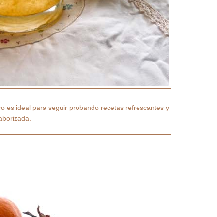
o es ideal para seguir probando recetas refrescantes y
aborizada.