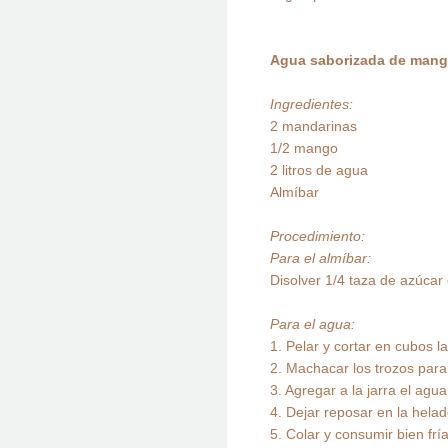
Agua saborizada de mang
Ingredientes:
2 mandarinas
1/2 mango
2 litros de agua
Almíbar
Procedimiento:
Para el almíbar:
Disolver 1/4 taza de azúcar
Para el agua:
1. Pelar y cortar en cubos la
2. Machacar los trozos para
3. Agregar a la jarra el agua
4. Dejar reposar en la hel
5. Colar y consumir bien fría