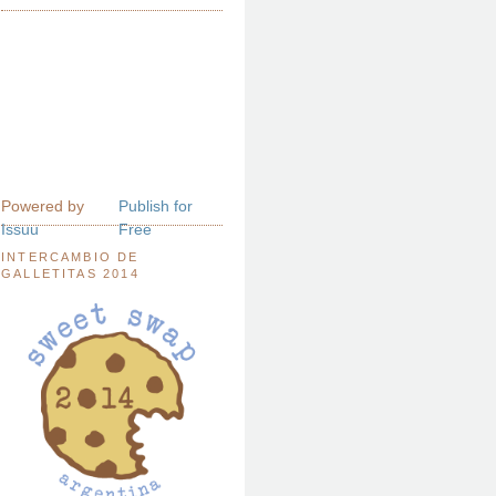
Powered by
Publish for
Issuu
Free
INTERCAMBIO DE
GALLETITAS 2014