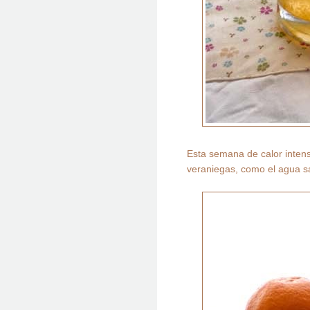
Esta semana de calor intens
veraniegas, como el agua s