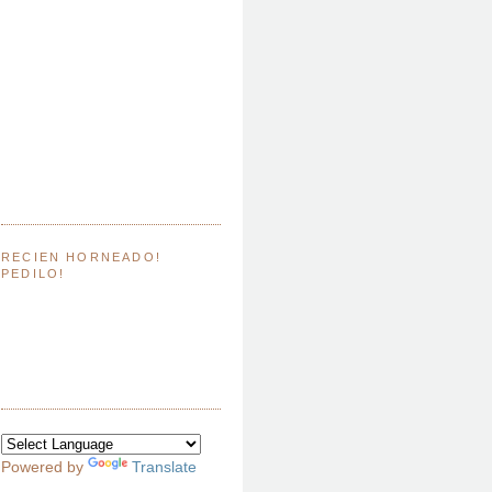
RECIEN HORNEADO!
PEDILO!
Powered by
Translate