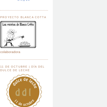
PROYECTO BLANCA COTTA
colaboradora
11 DE OCTUBRE | DÍA DEL
DULCE DE LECHE