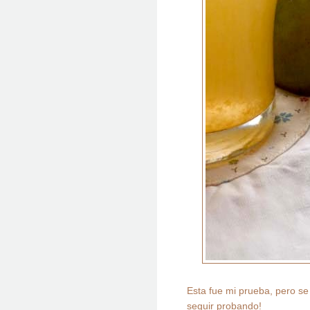
Esta fue mi prueba, pero se
seguir probando!