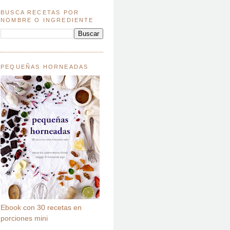
BUSCA RECETAS POR
NOMBRE O INGREDIENTE
PEQUEÑAS HORNEADAS
Ebook con 30 recetas en
porciones mini