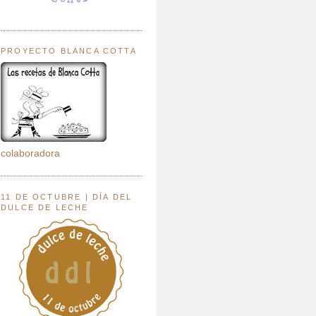
PROYECTO BLANCA COTTA
colaboradora
11 DE OCTUBRE | DÍA DEL
DULCE DE LECHE