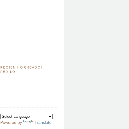
RECIEN HORNEADO!
PEDILO!
Powered by
Translate