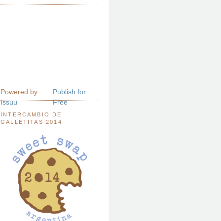
Powered by
Publish for
Issuu
Free
INTERCAMBIO DE
GALLETITAS 2014