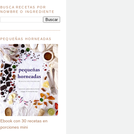
BUSCA RECETAS POR
NOMBRE O INGREDIENTE
PEQUEÑAS HORNEADAS
Ebook con 30 recetas en
porciones mini