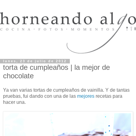
lunes, 23 de julio de 2012
torta de cumpleaños | la mejor de
chocolate
Ya van varias tortas de cumpleaños de vainilla. Y de tantas
pruebas, fui dando con una de las
mejores
recetas para
hacer una.