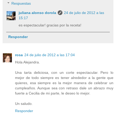
Respuestas
juliana alonso dorola
24 de julio de 2012 a las
15:17
es espectacular! gracias por la receta!
Responder
rosa
24 de julio de 2012 a las 17:04
Hola Alejandra.
Una tarta deliciosa, con un corte espectacular. Pero lo
mejor de todo siempre es tener alrededor a la gente que
quieres, esa siempre es la mejor manera de celebrar un
cumpleaños. Aunque sea con retraso dale un abrazo muy
fuerte a Cecilia de mi parte, le deseo lo mejor.
Un saludo.
Responder