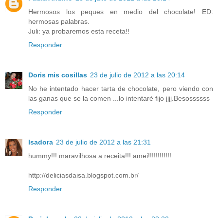
Hermosos los peques en medio del chocolate! ED:
hermosas palabras.
Juli: ya probaremos esta receta!!
Responder
Doris mis cosillas
23 de julio de 2012 a las 20:14
No he intentado hacer tarta de chocolate, pero viendo con
las ganas que se la comen ...lo intentaré fijo jjjj.Besossssss
Responder
Isadora
23 de julio de 2012 a las 21:31
hummy!!! maravilhosa a receita!!! amei!!!!!!!!!!!!
http://deliciasdaisa.blogspot.com.br/
Responder