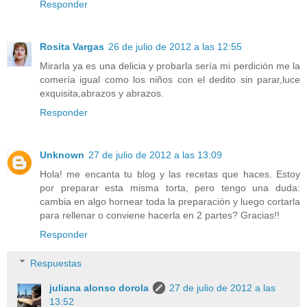
Responder
Rosita Vargas
26 de julio de 2012 a las 12:55
Mirarla ya es una delicia y probarla sería mi perdición me la
comería igual como los niños con el dedito sin parar,luce
exquisita,abrazos y abrazos.
Responder
Unknown
27 de julio de 2012 a las 13:09
Hola! me encanta tu blog y las recetas que haces. Estoy
por preparar esta misma torta, pero tengo una duda:
cambia en algo hornear toda la preparación y luego cortarla
para rellenar o conviene hacerla en 2 partes? Gracias!!
Responder
Respuestas
juliana alonso dorola
27 de julio de 2012 a las
13:52