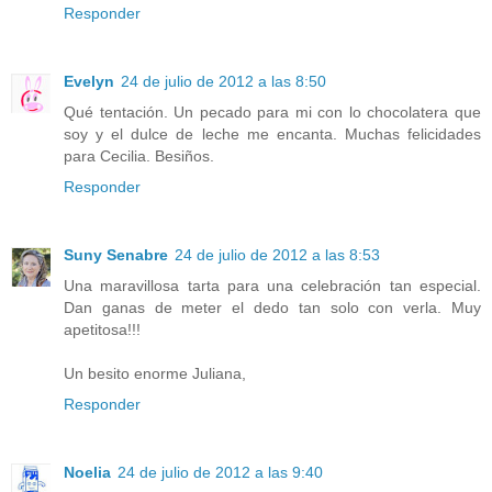
Responder
Evelyn
24 de julio de 2012 a las 8:50
Qué tentación. Un pecado para mi con lo chocolatera que
soy y el dulce de leche me encanta. Muchas felicidades
para Cecilia. Besiños.
Responder
Suny Senabre
24 de julio de 2012 a las 8:53
Una maravillosa tarta para una celebración tan especial.
Dan ganas de meter el dedo tan solo con verla. Muy
apetitosa!!!
Un besito enorme Juliana,
Responder
Noelia
24 de julio de 2012 a las 9:40