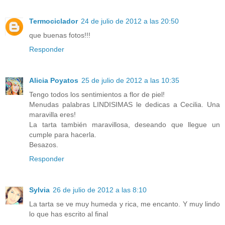
Termociclador
24 de julio de 2012 a las 20:50
que buenas fotos!!!
Responder
Alicia Poyatos
25 de julio de 2012 a las 10:35
Tengo todos los sentimientos a flor de piel!
Menudas palabras LINDISIMAS le dedicas a Cecilia. Una
maravilla eres!
La tarta también maravillosa, deseando que llegue un
cumple para hacerla.
Besazos.
Responder
Sylvia
26 de julio de 2012 a las 8:10
La tarta se ve muy humeda y rica, me encanto. Y muy lindo
lo que has escrito al final