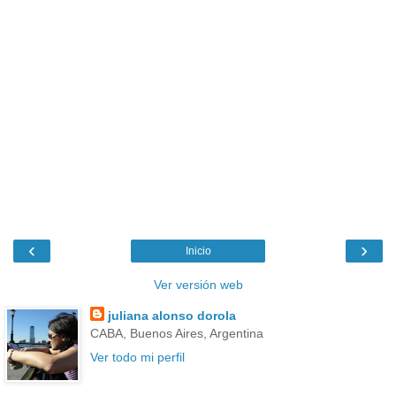
‹
›
Inicio
Ver versión web
juliana alonso dorola
CABA, Buenos Aires, Argentina
Ver todo mi perfil