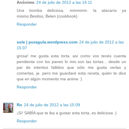
Anónimo
24 de julio de 2012 a las 14:11
Una bomba deliciosa, mmmmm. la atacaría ya
mismo.Besitos, Belen.(cookbook)
Responder
sole | puragula.wordpress.com
24 de julio de 2012 a las
15:07
grosa! me gusta esta torta. así como vos tenés cuenta
pendiente con los panes lo mio son las tortas... desde un
par de intentos fallidos que sólo me gusta verlas y
comerlas, je. pero me guardaré esta receta, quién te dice
que en algún momento me anime :)
Responder
Ro
24 de julio de 2012 a las 15:09
¡Sí! SABÍA que te iba a gustar esta torta, es deliciosa :)
Responder