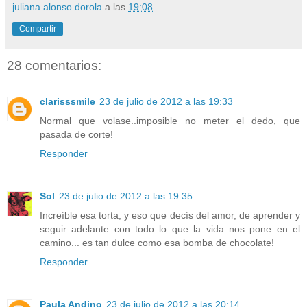
juliana alonso dorola
a las
19:08
Compartir
28 comentarios:
clarisssmile
23 de julio de 2012 a las 19:33
Normal que volase..imposible no meter el dedo, que
pasada de corte!
Responder
Sol
23 de julio de 2012 a las 19:35
Increíble esa torta, y eso que decís del amor, de aprender y
seguir adelante con todo lo que la vida nos pone en el
camino... es tan dulce como esa bomba de chocolate!
Responder
Paula Andino
23 de julio de 2012 a las 20:14