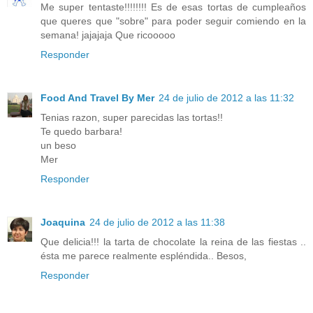
Me super tentaste!!!!!!!! Es de esas tortas de cumpleaños
que queres que "sobre" para poder seguir comiendo en la
semana! jajajaja Que ricooooo
Responder
Food And Travel By Mer
24 de julio de 2012 a las 11:32
Tenias razon, super parecidas las tortas!!
Te quedo barbara!
un beso
Mer
Responder
Joaquina
24 de julio de 2012 a las 11:38
Que delicia!!! la tarta de chocolate la reina de las fiestas ..
ésta me parece realmente espléndida.. Besos,
Responder