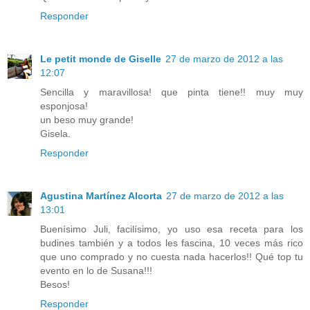
Responder
Le petit monde de Giselle
27 de marzo de 2012 a las
12:07
Sencilla y maravillosa! que pinta tiene!! muy muy
esponjosa!
un beso muy grande!
Gisela.
Responder
Agustina Martínez Alcorta
27 de marzo de 2012 a las
13:01
Buenísimo Juli, facilísimo, yo uso esa receta para los
budines también y a todos les fascina, 10 veces más rico
que uno comprado y no cuesta nada hacerlos!! Qué top tu
evento en lo de Susana!!!
Besos!
Responder