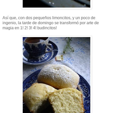
Así que, con dos pequeños limoncitos, y un poco de
ingenio, la tarde de domingo se transformó por arte de
magia en 1! 2! 3! 4! budincitos!