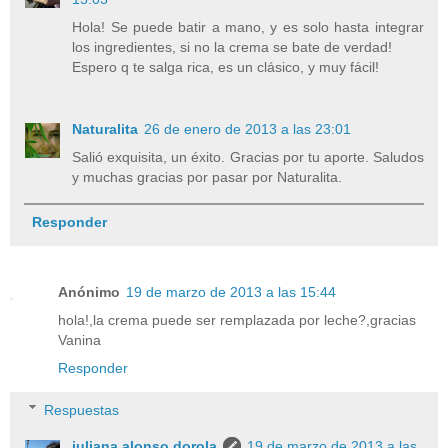
Hola! Se puede batir a mano, y es solo hasta integrar
los ingredientes, si no la crema se bate de verdad!
Espero q te salga rica, es un clásico, y muy fácil!
Naturalita
26 de enero de 2013 a las 23:01
Salió exquisita, un éxito. Gracias por tu aporte. Saludos
y muchas gracias por pasar por Naturalita.
Responder
Anónimo
19 de marzo de 2013 a las 15:44
hola!,la crema puede ser remplazada por leche?,gracias
Vanina
Responder
Respuestas
juliana alonso dorola
19 de marzo de 2013 a las