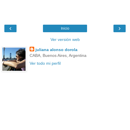
‹
›
Inicio
Ver versión web
juliana alonso dorola
CABA, Buenos Aires, Argentina
Ver todo mi perfil