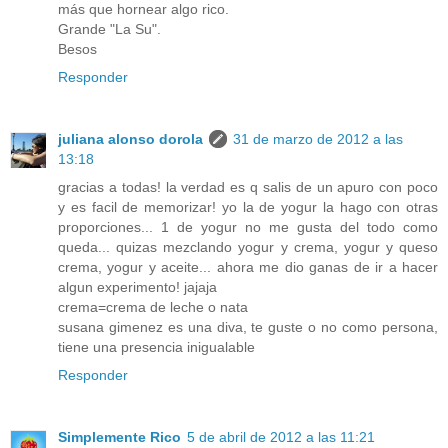
más que hornear algo rico.
Grande "La Su".
Besos
Responder
juliana alonso dorola
31 de marzo de 2012 a las
13:18
gracias a todas! la verdad es q salis de un apuro con poco
y es facil de memorizar! yo la de yogur la hago con otras
proporciones... 1 de yogur no me gusta del todo como
queda... quizas mezclando yogur y crema, yogur y queso
crema, yogur y aceite... ahora me dio ganas de ir a hacer
algun experimento! jajaja
crema=crema de leche o nata
susana gimenez es una diva, te guste o no como persona,
tiene una presencia inigualable
Responder
Simplemente Rico
5 de abril de 2012 a las 11:21