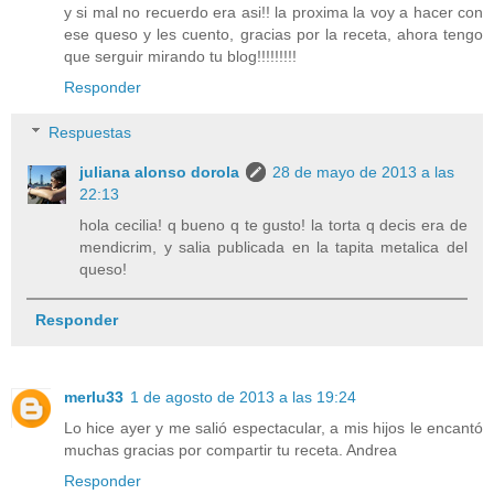
y si mal no recuerdo era asi!! la proxima la voy a hacer con
ese queso y les cuento, gracias por la receta, ahora tengo
que serguir mirando tu blog!!!!!!!!!
Responder
Respuestas
juliana alonso dorola
28 de mayo de 2013 a las
22:13
hola cecilia! q bueno q te gusto! la torta q decis era de
mendicrim, y salia publicada en la tapita metalica del
queso!
Responder
merlu33
1 de agosto de 2013 a las 19:24
Lo hice ayer y me salió espectacular, a mis hijos le encantó
muchas gracias por compartir tu receta. Andrea
Responder