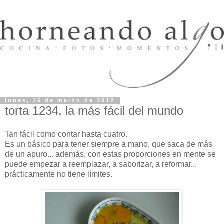
lunes, 26 de marzo de 2012
torta 1234, la más fácil del mundo
Tan fácil como contar hasta cuatro.
Es un básico para tener siempre a mano, que saca de más
de un apuro... además, con estas proporciones en mente se
puede empezar a reemplazar, a saborizar, a reformar...
prácticamente no tiene límites.