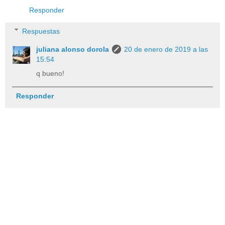
Responder
Respuestas
juliana alonso dorola
20 de enero de 2019 a las
15:54
q bueno!
Responder