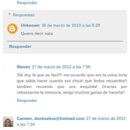
Responder
Respuestas
Unknown
30 de marzo de 2019 a las 8:29
Quiere decir nata
Responder
Nieves
27 de marzo de 2012 a las 7:05
Siiii doy fe que es facil!!! me acuerdo que era la unica torta
que sabia hacer cuando era chica! que lindos recuerdos!!
tambien recuerdo que era exquisita! Gracias por
refrescarme la memoria, tengo muchas ganas de hacerla!!
Responder
Carmen. demisalero@hotmail.com
27 de marzo de 2012
a las 7:34