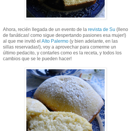
Ahora, recién llegada de un evento de la
revista de Su
(lleno
de fanáticas! como sigue despertando pasiones esa mujer!)
al que me invitó el
Alto Palermo
(y bien adelante, en las
sillas reservadas!), voy a aprovechar para comerme un
último pedacito, y contarles como es la receta, y todos los
cambios que se le pueden hacer!