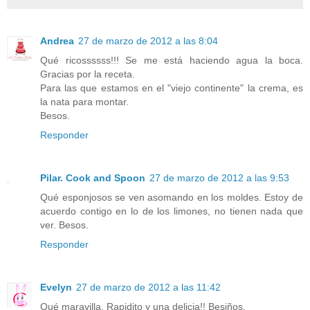
Andrea
27 de marzo de 2012 a las 8:04
Qué ricossssss!!! Se me está haciendo agua la boca.
Gracias por la receta.
Para las que estamos en el "viejo continente" la crema, es
la nata para montar.
Besos.
Responder
Pilar. Cook and Spoon
27 de marzo de 2012 a las 9:53
Qué esponjosos se ven asomando en los moldes. Estoy de
acuerdo contigo en lo de los limones, no tienen nada que
ver. Besos.
Responder
Evelyn
27 de marzo de 2012 a las 11:42
Qué maravilla. Rapidito y una delicia!! Besiños.