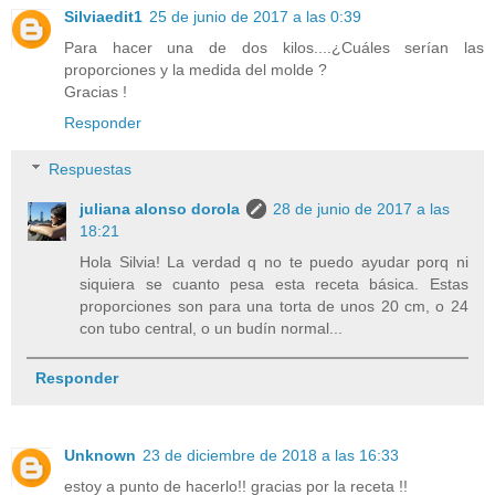
Silviaedit1
25 de junio de 2017 a las 0:39
Para hacer una de dos kilos....¿Cuáles serían las
proporciones y la medida del molde ?
Gracias !
Responder
Respuestas
juliana alonso dorola
28 de junio de 2017 a las
18:21
Hola Silvia! La verdad q no te puedo ayudar porq ni
siquiera se cuanto pesa esta receta básica. Estas
proporciones son para una torta de unos 20 cm, o 24
con tubo central, o un budín normal...
Responder
Unknown
23 de diciembre de 2018 a las 16:33
estoy a punto de hacerlo!! gracias por la receta !!