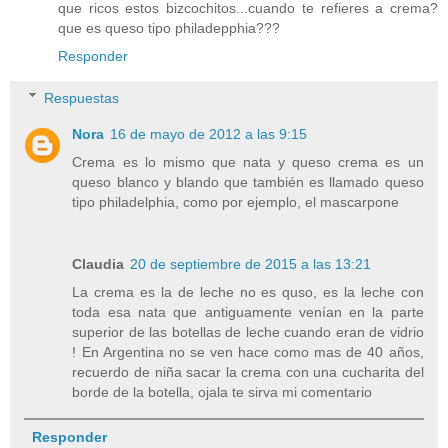
que ricos estos bizcochitos...cuando te refieres a crema?
que es queso tipo philadepphia???
Responder
Respuestas
Nora
16 de mayo de 2012 a las 9:15
Crema es lo mismo que nata y queso crema es un
queso blanco y blando que también es llamado queso
tipo philadelphia, como por ejemplo, el mascarpone
Claudia
20 de septiembre de 2015 a las 13:21
La crema es la de leche no es quso, es la leche con
toda esa nata que antiguamente venían en la parte
superior de las botellas de leche cuando eran de vidrio
! En Argentina no se ven hace como mas de 40 años,
recuerdo de niña sacar la crema con una cucharita del
borde de la botella, ojala te sirva mi comentario
Responder