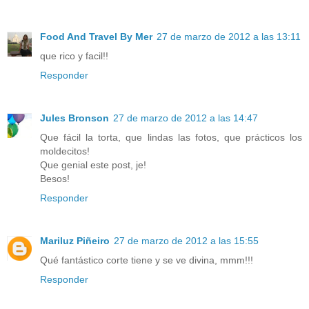
Food And Travel By Mer
27 de marzo de 2012 a las 13:11
que rico y facil!!
Responder
Jules Bronson
27 de marzo de 2012 a las 14:47
Que fácil la torta, que lindas las fotos, que prácticos los
moldecitos!
Que genial este post, je!
Besos!
Responder
Mariluz Piñeiro
27 de marzo de 2012 a las 15:55
Qué fantástico corte tiene y se ve divina, mmm!!!
Responder