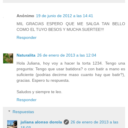
Anónimo
19 de junio de 2012 a las 14:41
MIL GRACIAS ESPERO QUE ME SALGA TAN BELLO
COMO EL TUYO BESOS Y MUCHA SUERTEE!!!
Responder
Naturalita
26 de enero de 2013 a las 12:04
Hola Juliana, hoy voy a hacer la torta 1234. Tengo una
pregunta: Tengo que usar batidora? o con batir a mano es
suficiente (podrias decirme maso cuanto hay que batir?),
gracias. Espero tu respuesta.
Saludos y siempre te leo.
Responder
Respuestas
juliana alonso dorola
26 de enero de 2013 a las
15:03