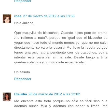
Responder
rosa
27 de marzo de 2012 a las 18:56
Hola Juliana.
Qué maravilla de bizcochos. Cuando dices pote de crema
¿te refieres a nata?, porque es igual que el bizcocho de
yogur que hace todo el mundo menos yo, que no me sale,
directamente se va a la basura. Me llevo la receta porque
tengo una asignatura pendiente con los bizcochos, voy a
intentar éste para ver si me sale. Desde luego a ti te
quedaron divinos y con un corte espectacular.
Un saludo.
Responder
Claudia
28 de marzo de 2012 a las 12:02
Me encanta esta torta porque no sólo es fácil sino que
además nunca falla y además con sabor a limón, me