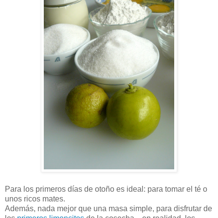
Para los primeros días de otoño es ideal: para tomar el té o
unos ricos mates.
Además, nada mejor que una masa simple, para disfrutar de