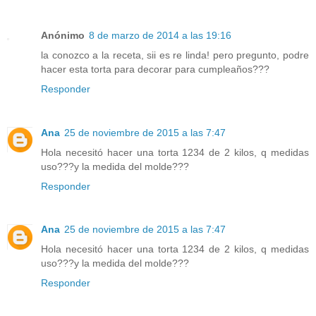
Anónimo
8 de marzo de 2014 a las 19:16
la conozco a la receta, sii es re linda! pero pregunto, podre
hacer esta torta para decorar para cumpleaños???
Responder
Ana
25 de noviembre de 2015 a las 7:47
Hola necesitó hacer una torta 1234 de 2 kilos, q medidas
uso???y la medida del molde???
Responder
Ana
25 de noviembre de 2015 a las 7:47
Hola necesitó hacer una torta 1234 de 2 kilos, q medidas
uso???y la medida del molde???
Responder