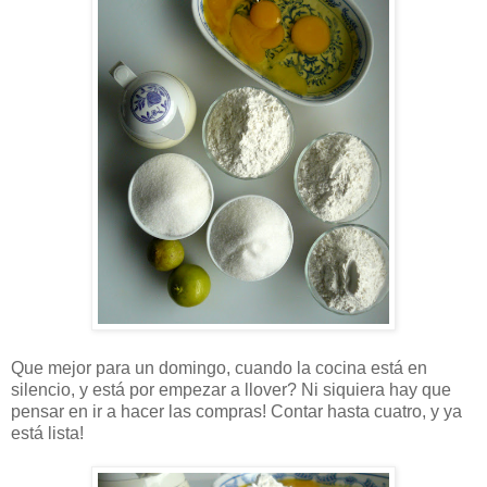
Que mejor para un domingo, cuando la cocina está en
silencio, y está por empezar a llover? Ni siquiera hay que
pensar en ir a hacer las compras! Contar hasta cuatro, y ya
está lista!