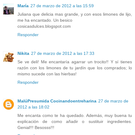
María
27 de marzo de 2012 a las 15:59
Juliana que delicia mas grande, y con esos limones de lijo,
me ha encantado. Un besico
cosicasdulces.blogspot.com
Responder
Nikita
27 de marzo de 2012 a las 17:33
Se ve deli! Me encantaría agarrar un trocito!! Y sí tienes
razón con los limones de tu jardín que los comprados; lo
mismo sucede con las hierbas!
Responder
MalúPresumida Cocinandoentreharina
27 de marzo de
2012 a las 18:02
Me encanta como te ha quedado. Además, muy buena tu
explicación de como añadir o sustituir ingredientes.
Genial!!! Besosss!!!