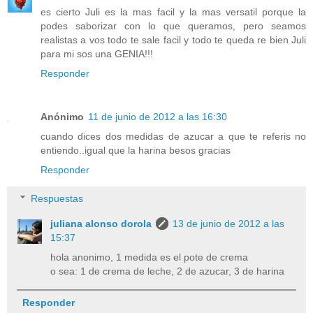
es cierto Juli es la mas facil y la mas versatil porque la
podes saborizar con lo que queramos, pero seamos
realistas a vos todo te sale facil y todo te queda re bien Juli
para mi sos una GENIA!!!
Responder
Anónimo
11 de junio de 2012 a las 16:30
cuando dices dos medidas de azucar a que te referis no
entiendo..igual que la harina besos gracias
Responder
Respuestas
juliana alonso dorola
13 de junio de 2012 a las
15:37
hola anonimo, 1 medida es el pote de crema
o sea: 1 de crema de leche, 2 de azucar, 3 de harina
Responder