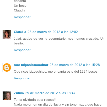
encanta.
Un beso.
Claudia
Responder
Claudia
28 de marzo de 2012 a las 12:02
Jajaj, acabo de ver tu coemntario, nos hemos cruzado. Un
besito.
Responder
noe mipasioncocinar
28 de marzo de 2012 a las 15:28
Que ricos bizcochitos, me encanta esto del 1234 besos
Responder
Zulma
29 de marzo de 2012 a las 18:47
Tenía olvidada esta receta!!!
Nada mejor ,en un día de lluvia y sin tener nada que hacer ,