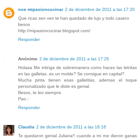
noe mipasioncocinar
2 de diciembre de 2011 a las 17:20
Que ricas sen ven te han quedado de lujo y todo casero
besos
http://mipasioncocinar.blogspot.com/
Responder
Anónimo
2 de diciembre de 2011 a las 17:25
Holaaa Me intiriga de sobremanera como haces las letritas
en las galletas..es un molde? Se consigue en capital?
Mucha pinta tienen esas galletitas, ademas el toque
personalizado que le diste es genial.
Besos, te leo siempre.
Pao.-
Responder
Claudia
2 de diciembre de 2011 a las 18:18
Te quedaron genial Juliana!! cuando a mi me dieron ganas