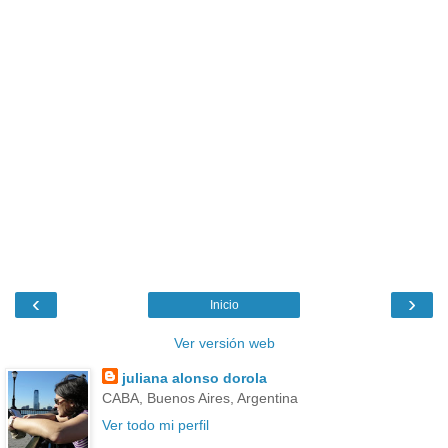
‹
›
Inicio
Ver versión web
juliana alonso dorola
CABA, Buenos Aires, Argentina
Ver todo mi perfil