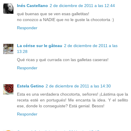
Inés Castellano
2 de diciembre de 2011 a las 12:44
qué buenas que se ven esas galletitas!
no conozco a NADIE que no le guste la chocotorta :)
Responder
La cérise sur le gâteau
2 de diciembre de 2011 a las
13:28
Qué ricas y qué currada con las galletas caseras!
Responder
Estela Getino
2 de diciembre de 2011 a las 14:30
Esta es una verdadera chocotorta, señores! ¡Lástima que la
receta esté en portugués! Me encanta la idea. Y el sellito
ese, donde lo conseguiste? Está genial. Besos!
Responder