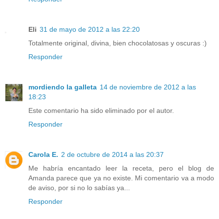
Eli
31 de mayo de 2012 a las 22:20
Totalmente original, divina, bien chocolatosas y oscuras :)
Responder
mordiendo la galleta
14 de noviembre de 2012 a las
18:23
Este comentario ha sido eliminado por el autor.
Responder
Carola E.
2 de octubre de 2014 a las 20:37
Me habría encantado leer la receta, pero el blog de
Amanda parece que ya no existe. Mi comentario va a modo
de aviso, por si no lo sabías ya...
Responder