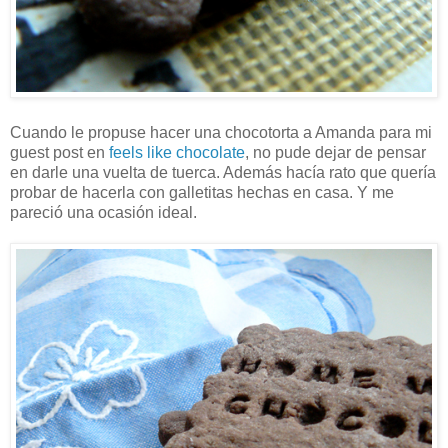
Cuando le propuse hacer una chocotorta a Amanda para mi
guest post en
feels like chocolate
, no pude dejar de pensar
en darle una vuelta de tuerca. Además hacía rato que quería
probar de hacerla con galletitas hechas en casa. Y me
pareció una ocasión ideal.