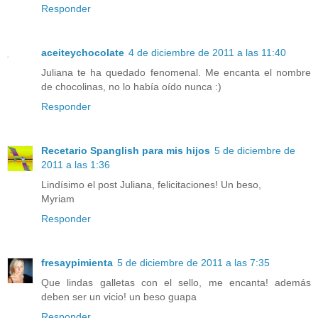
Responder
aceiteychocolate
4 de diciembre de 2011 a las 11:40
Juliana te ha quedado fenomenal. Me encanta el nombre
de chocolinas, no lo había oído nunca :)
Responder
Recetario Spanglish para mis hijos
5 de diciembre de
2011 a las 1:36
Lindísimo el post Juliana, felicitaciones! Un beso,
Myriam
Responder
fresaypimienta
5 de diciembre de 2011 a las 7:35
Que lindas galletas con el sello, me encanta! además
deben ser un vicio! un beso guapa
Responder