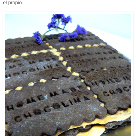
el propio.