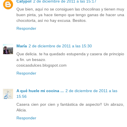
Catypol
2 de diciembre de 2011 a las 15:17
Que bien, aquí no se consiguen las chocolinas y tienen muy
buen pinta, ya hace tiempo que tengo ganas de hacer una
chocotorta, así no hay excusa. Besitos.
Responder
María
2 de diciembre de 2011 a las 15:30
Que delicia. te ha quedado estupenda y casera de principio
a fin. un besazo.
cosicasdulces.blogspot.com
Responder
A qué huele mi cocina ...
2 de diciembre de 2011 a las
15:56
Casera cien por cien y fantástica de aspecto!! Un abrazo,
Alicia.
Responder