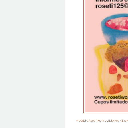
PUBLICADO POR
JULIANA ALO