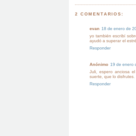
2 COMENTARIOS:
evan
18 de enero de 20
yo también escribí sobr
ayudó a superar el estré
Responder
Anónimo
19 de enero 
Juli, espero anciosa el
suerte, que lo disfrutes.
Responder