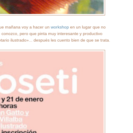
que mañana voy a hacer un
workshop
en un lugar que no
 conozco, pero que pinta muy interesante y productivo
tario ilustrado»... después les cuento bien de que se trata.