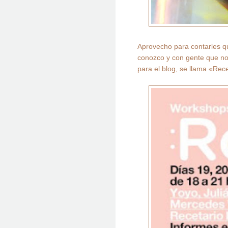
Aprovecho para contarles 
conozco y con gente que no
para el blog, se llama «Rece