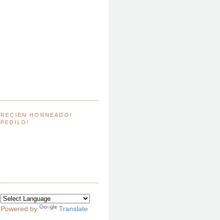
RECIEN HORNEADO!
PEDILO!
Powered by
Translate