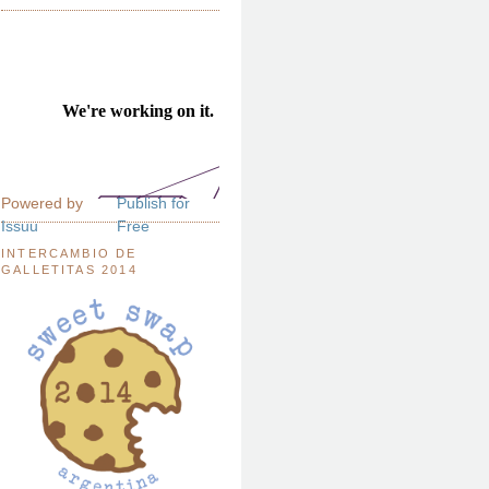
Powered by
Publish for
Issuu
Free
INTERCAMBIO DE
GALLETITAS 2014