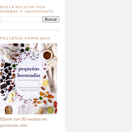
BUSCA RECETAS POR
NOMBRE O INGREDIENTE
PEQUEÑAS HORNEADAS
Ebook con 30 recetas en
porciones mini