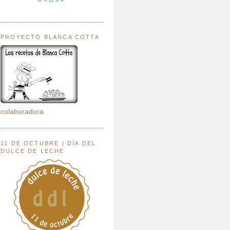
PROYECTO BLANCA COTTA
colaboradora
11 DE OCTUBRE | DÍA DEL
DULCE DE LECHE