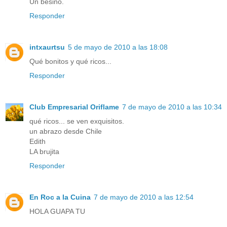
Un besiño.
Responder
intxaurtsu
5 de mayo de 2010 a las 18:08
Qué bonitos y qué ricos...
Responder
Club Empresarial Oriflame
7 de mayo de 2010 a las 10:34
qué ricos... se ven exquisitos.
un abrazo desde Chile
Edith
LA brujita
Responder
En Roc a la Cuina
7 de mayo de 2010 a las 12:54
HOLA GUAPA TU