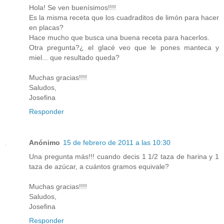
Hola! Se ven buenísimos!!!!
Es la misma receta que los cuadraditos de limón para hacer
en placas?
Hace mucho que busca una buena receta para hacerlos.
Otra pregunta?¿ el glacé veo que le pones manteca y
miel... que resultado queda?
Muchas gracias!!!!
Saludos,
Josefina
Responder
Anónimo
15 de febrero de 2011 a las 10:30
Una pregunta más!!! cuando decis 1 1/2 taza de harina y 1
taza de azúcar, a cuántos gramos equivale?
Muchas gracias!!!!
Saludos,
Josefina
Responder