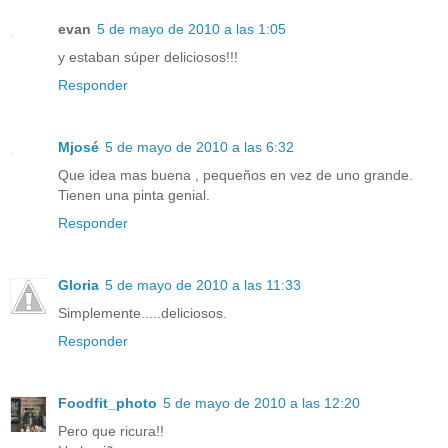
evan
5 de mayo de 2010 a las 1:05
y estaban súper deliciosos!!!
Responder
Mjosé
5 de mayo de 2010 a las 6:32
Que idea mas buena , pequeños en vez de uno grande.
Tienen una pinta genial.
Responder
Gloria
5 de mayo de 2010 a las 11:33
Simplemente.....deliciosos.
Responder
Foodfit_photo
5 de mayo de 2010 a las 12:20
Pero que ricura!!