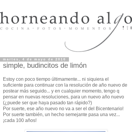
martes, 4 de mayo de 2010
simple, budincitos de limón
Estoy con poco tiempo últimamente... ni siquiera el
suficiente para continuar con la resolución de año nuevo de
postear más seguido... y en cualquier momento, tengo q
pensar en nuevas resoluciones, para un nuevo año nuevo
(¿puede ser que haya pasado tan rápido?)
Por suerte, ese año nuevo no va a ser el del Bicentenario!
Por suerte también, un hecho semejante pasa una vez...
¡cada 100 años!