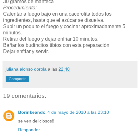
30 gramos de manteca
Procedimiento:
Calentar a fuego bajo en una cacerolita todos los
ingredientes, hasta que el azúcar se disuelva.
Subir un poquito el fuego y cocinar aproximadamente 5
minutos.
Retirar del fuego y dejar enfriar 10 minutos.
Bañar los budincitos tibios con esta preparación.
Dejar enfriar y servir.
juliana alonso dorola
a las
22:40
Compartir
19 comentarios:
Borinkeando
4 de mayo de 2010 a las 23:10
se ven deliciosos!!
Responder