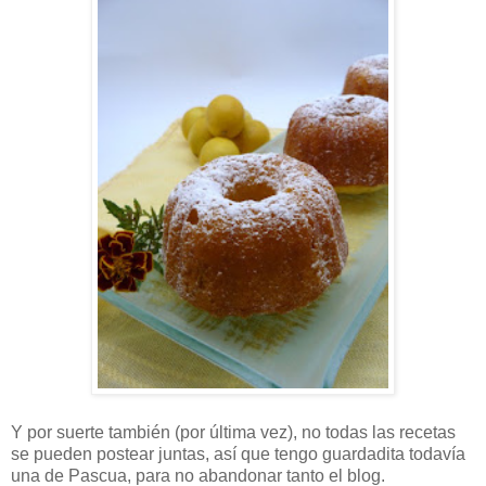
Y por suerte también (por última vez), no todas las recetas
se pueden postear juntas, así que tengo guardadita todavía
una de Pascua, para no abandonar tanto el blog.