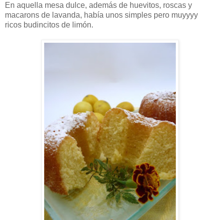
En aquella mesa dulce, además de huevitos, roscas y
macarons de lavanda, había unos simples pero muyyyy
ricos budincitos de limón.