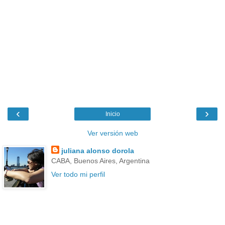
‹
›
Inicio
Ver versión web
juliana alonso dorola
CABA, Buenos Aires, Argentina
Ver todo mi perfil