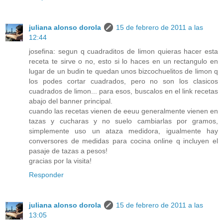
juliana alonso dorola
15 de febrero de 2011 a las
12:44
josefina: segun q cuadraditos de limon quieras hacer esta
receta te sirve o no, esto si lo haces en un rectangulo en
lugar de un budin te quedan unos bizcochuelitos de limon q
los podes cortar cuadrados, pero no son los clasicos
cuadrados de limon... para esos, buscalos en el link recetas
abajo del banner principal.
cuando las recetas vienen de eeuu generalmente vienen en
tazas y cucharas y no suelo cambiarlas por gramos,
simplemente uso un ataza medidora, igualmente hay
conversores de medidas para cocina online q incluyen el
pasaje de tazas a pesos!
gracias por la visita!
Responder
juliana alonso dorola
15 de febrero de 2011 a las
13:05