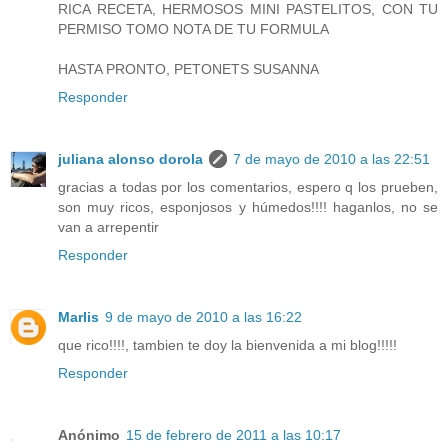
RICA RECETA, HERMOSOS MINI PASTELITOS, CON TU
PERMISO TOMO NOTA DE TU FORMULA
HASTA PRONTO, PETONETS SUSANNA
Responder
juliana alonso dorola
7 de mayo de 2010 a las 22:51
gracias a todas por los comentarios, espero q los prueben,
son muy ricos, esponjosos y húmedos!!!! haganlos, no se
van a arrepentir
Responder
Marlis
9 de mayo de 2010 a las 16:22
que rico!!!!, tambien te doy la bienvenida a mi blog!!!!!
Responder
Anónimo
15 de febrero de 2011 a las 10:17