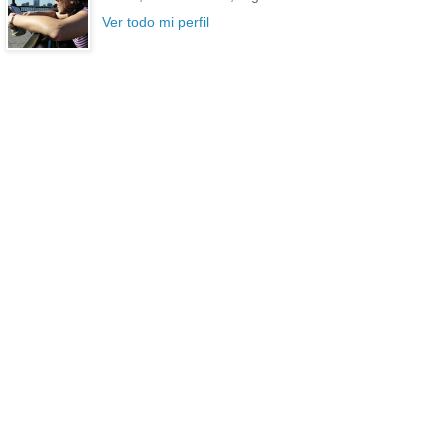
Ver todo mi perfil