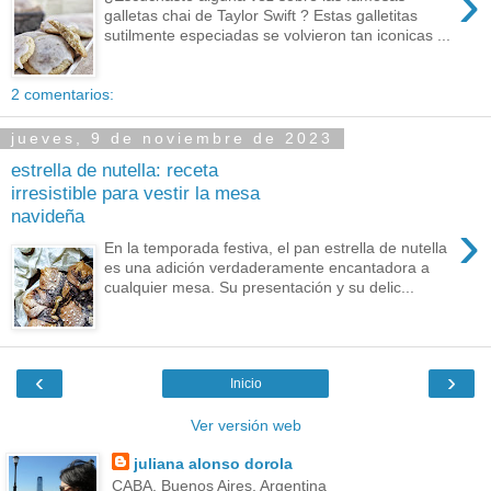
›
galletas chai de Taylor Swift ? Estas galletitas
sutilmente especiadas se volvieron tan iconicas ...
2 comentarios:
jueves, 9 de noviembre de 2023
estrella de nutella: receta
irresistible para vestir la mesa
navideña
›
En la temporada festiva, el pan estrella de nutella
es una adición verdaderamente encantadora a
cualquier mesa. Su presentación y su delic...
‹
›
Inicio
Ver versión web
juliana alonso dorola
CABA, Buenos Aires, Argentina