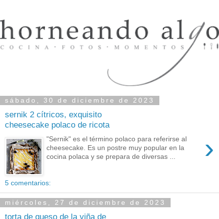
sábado, 30 de diciembre de 2023
sernik 2 cítricos, exquisito
cheesecake polaco de ricota
›
"Sernik" es el término polaco para referirse al
cheesecake. Es un postre muy popular en la
cocina polaca y se prepara de diversas ...
5 comentarios:
miércoles, 27 de diciembre de 2023
torta de queso de la viña de