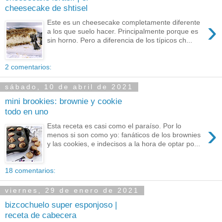
cheesecake de shtisel
›
Este es un cheesecake completamente diferente
a los que suelo hacer. Principalmente porque es
sin horno. Pero a diferencia de los típicos ch...
2 comentarios:
sábado, 10 de abril de 2021
mini brookies: brownie y cookie
todo en uno
›
Esta receta es casi como el paraíso. Por lo
menos si son como yo: fanáticos de los brownies
y las cookies, e indecisos a la hora de optar po...
18 comentarios:
viernes, 29 de enero de 2021
bizcochuelo super esponjoso |
receta de cabecera