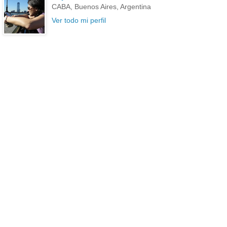
CABA, Buenos Aires, Argentina
Ver todo mi perfil