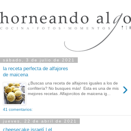
sábado, 3 de julio de 2021
la receta perfecta de alfajores
de maicena
›
¿Buscas una receta de alfajores iguales a los de
confitería? No busques más! Esta es una de mis
mejores recetas. Alfajorcitos de maicena ig...
41 comentarios:
jueves, 22 de abril de 2021
cheesecake israelí | el