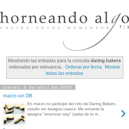
Mostrando las entradas para la consulta
daring bakers
ordenadas por relevancia.
Ordenar por fecha
Mostrar
todas las entradas
jueves, 9 de abril de 2009
marzo sin DB
En marzo no participé del reto de Daring Bakers...
›
resulto ser lasagna casera. Me encanta la
lasagna "american way" (salsa de to m...